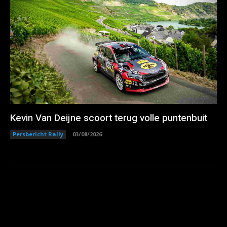
Kevin Van Deijne scoort terug volle puntenbuit
Persbericht Rally
03/08/2026