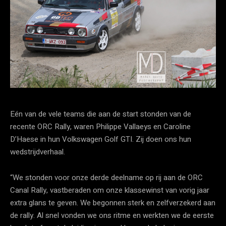
Eén van de vele teams die aan de start stonden van de
recente ORC Rally, waren Philippe Vallaeys en Caroline
D’Haese in hun Volkswagen Golf GTI. Zij doen ons hun
wedstrijdverhaal.
“We stonden voor onze derde deelname op rij aan de ORC
Canal Rally, vastberaden om onze klassewinst van vorig jaar
extra glans te geven. We begonnen sterk en zelfverzekerd aan
de rally. Al snel vonden we ons ritme en werkten we de eerste