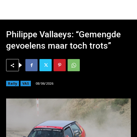
Philippe Vallaeys: “Gemengde
gevoelens maar toch trots”
Rally
VAS
08/06/2026