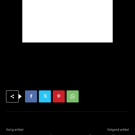
Vorig artikel
Volgend artikel