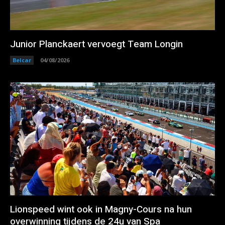
Junior Planckaert vervoegt Team Longin
Belcar
04/08/2026
Lionspeed wint ook in Magny-Cours na hun
overwinning tijdens de 24u van Spa