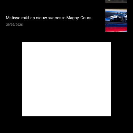
Matisse mikt op nieuw succes in Magny-Cours
29/07/2026