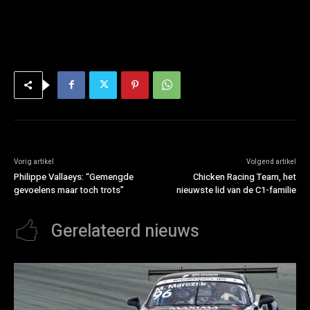
Vorig artikel
Volgend artikel
Philippe Vallaeys: “Gemengde
Chicken Racing Team, het
gevoelens maar toch trots”
nieuwste lid van de C1-familie
Gerelateerd nieuws