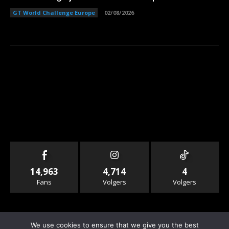
GT World Challenge Europe
02/08/2026
14,963
4,714
4
Fans
Volgers
Volgers
We use cookies to ensure that we give you the best