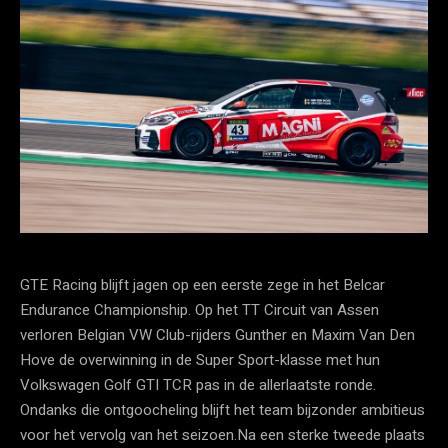
GTE Racing blijft jagen op een eerste zege in het Belcar
Endurance Championship. Op het TT Circuit van Assen
verloren Belgian VW Club-rijders Gunther en Maxim Van Den
Hove de overwinning in de Super Sport-klasse met hun
Volkswagen Golf GTI TCR pas in de allerlaatste ronde.
Ondanks die ontgoocheling blijft het team bijzonder ambitieus
voor het vervolg van het seizoen.Na een sterke tweede plaats