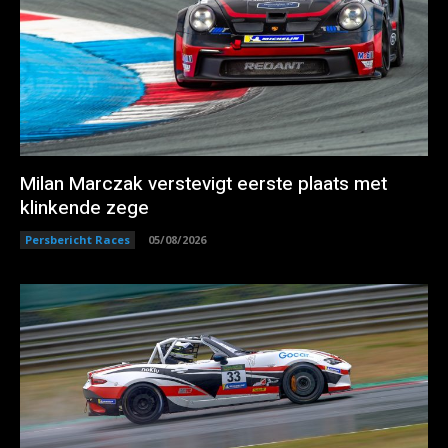
Milan Marczak verstevigt eerste plaats met
klinkende zege
Persbericht Races
05/08/2026