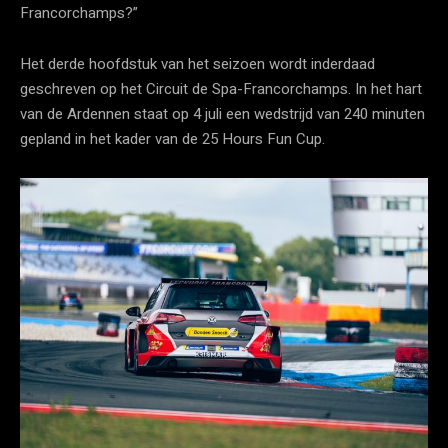
Francorchamps?”
Het derde hoofdstuk van het seizoen wordt inderdaad
geschreven op het Circuit de Spa-Francorchamps. In het hart
van de Ardennen staat op 4 juli een wedstrijd van 240 minuten
gepland in het kader van de 25 Hours Fun Cup.