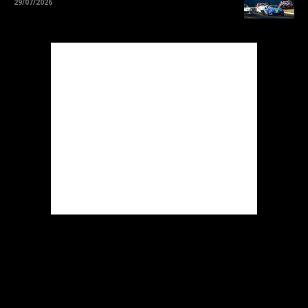
29/07/2026