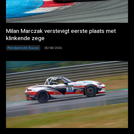
Milan Marczak verstevigt eerste plaats met
klinkende zege
Persbericht Races
05/08/2026