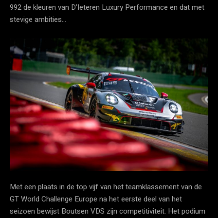
992 de kleuren van D’Ieteren Luxury Performance en dat met
stevige ambities…
Met een plaats in de top vijf van het teamklassement van de
GT World Challenge Europe na het eerste deel van het
seizoen bewijst Boutsen VDS zijn competitiviteit. Het podium