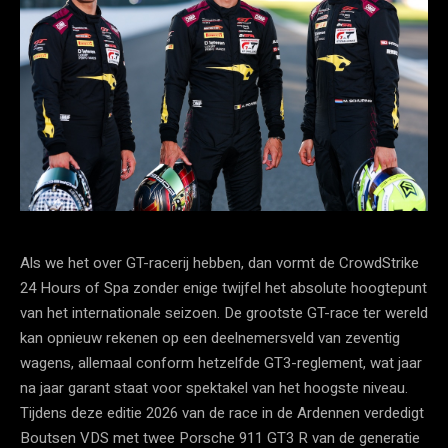
Als we het over GT-racerij hebben, dan vormt de CrowdStrike
24 Hours of Spa zonder enige twijfel het absolute hoogtepunt
van het internationale seizoen. De grootste GT-race ter wereld
kan opnieuw rekenen op een deelnemersveld van zeventig
wagens, allemaal conform hetzelfde GT3-reglement, wat jaar
na jaar garant staat voor spektakel van het hoogste niveau.
Tijdens deze editie 2026 van de race in de Ardennen verdedigt
Boutsen VDS met twee Porsche 911 GT3 R van de generatie