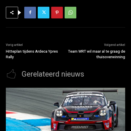
Vorig artikel
Volgend artikel
Hitteplan tijdens Ardeca Ypres
Team WRT wil maar al te graag de
Rally
thuisoverwinning
Gerelateerd nieuws