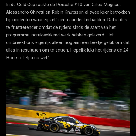
In de Gold Cup raakte de Porsche #10 van Gilles Magnus,
Alessandro Ghiretti en Robin Knutsson al twee keer betrokken
bij incidenten waar zij zelf geen aandeel in hadden. Dat is des
te frustrerender omdat de rijders sinds de start van het
programma indrukwekkend werk hebben geleverd. Het
ontbreekt ons eigenlijk alleen nog aan een beetje geluk om dat
alles in resultaten om te zetten. Hopelijk lukt het tijdens de 24
Hours of Spa nu wel.”