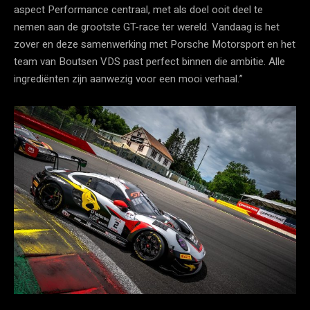
aspect Performance centraal, met als doel ooit deel te
nemen aan de grootste GT-race ter wereld. Vandaag is het
zover en deze samenwerking met Porsche Motorsport en het
team van Boutsen VDS past perfect binnen die ambitie. Alle
ingrediënten zijn aanwezig voor een mooi verhaal.”