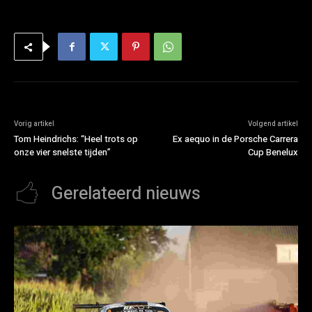
Vorig artikel
Volgend artikel
Tom Heindrichs: “Heel trots op
Ex aequo in de Porsche Carrera
onze vier snelste tijden”
Cup Benelux
Gerelateerd nieuws