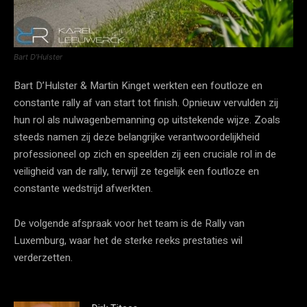
Bart D’Hulster
Bart D’Hulster & Martin Kinget werkten een foutloze en
constante rally af van start tot finish. Opnieuw vervulden zij
hun rol als nulwagenbemanning op uitstekende wijze. Zoals
steeds namen zij deze belangrijke verantwoordelijkheid
professioneel op zich en speelden zij een cruciale rol in de
veiligheid van de rally, terwijl ze tegelijk een foutloze en
constante wedstrijd afwerkten.
De volgende afspraak voor het team is de Rally van
Luxemburg, waar het de sterke reeks prestaties wil
verderzetten.