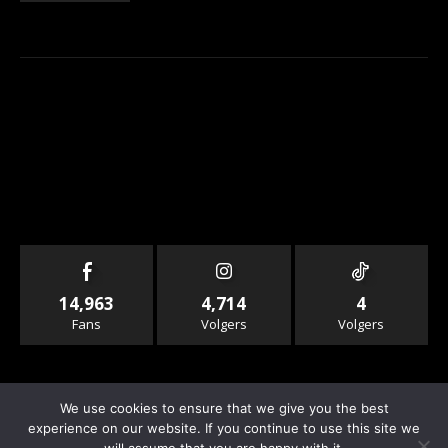
14,963
4,714
4
Fans
Volgers
Volgers
We use cookies to ensure that we give you the best
experience on our website. If you continue to use this site we