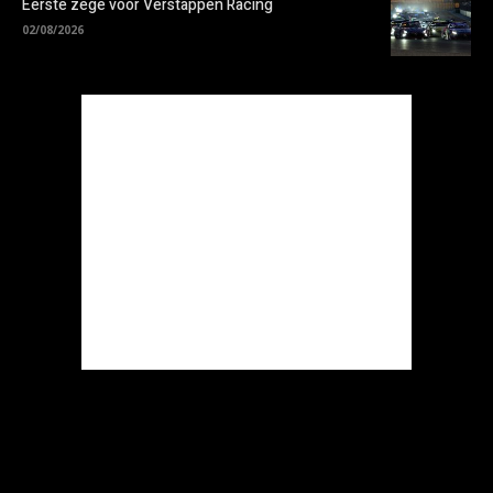
Eerste zege voor Verstappen Racing
02/08/2026