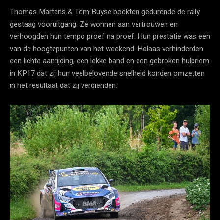
Thomas Martens & Tom Buyse boekten gedurende de rally
gestaag vooruitgang. Ze wonnen aan vertrouwen en
verhoogden hun tempo proef na proef. Hun prestatie was een
van de hoogtepunten van het weekend. Helaas verhinderden
een lichte aanrijding, een lekke band en een gebroken hulpriem
in KP17 dat zij hun veelbelovende snelheid konden omzetten
in het resultaat dat zij verdienden.