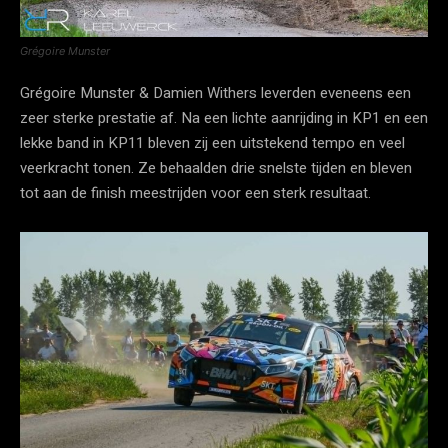
Grégoire Munster
Grégoire Munster & Damien Withers leverden eveneens een
zeer sterke prestatie af. Na een lichte aanrijding in KP1 en een
lekke band in KP11 bleven zij een uitstekend tempo en veel
veerkracht tonen. Ze behaalden drie snelste tijden en bleven
tot aan de finish meestrijden voor een sterk resultaat.