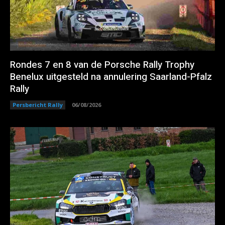
Rondes 7 en 8 van de Porsche Rally Trophy
Benelux uitgesteld na annulering Saarland-Pfalz
Rally
Persbericht Rally
06/08/2026