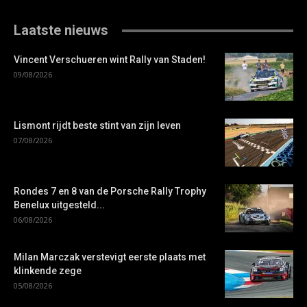
Laatste nieuws
Vincent Verschueren wint Rally van Staden!
09/08/2026
Lismont rijdt beste stint van zijn leven
07/08/2026
Rondes 7 en 8 van de Porsche Rally Trophy
Benelux uitgesteld...
06/08/2026
Milan Marczak verstevigt eerste plaats met
klinkende zege
05/08/2026