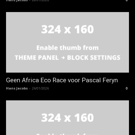
Geen Africa Eco Race voor Pascal Feryn
Hans Jacobs
-
26/01/2026
0