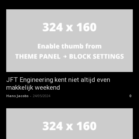
JFT Engineering kent niet altijd even
makkelijk weekend
Hans Jacobs
-
24/05/2024
0