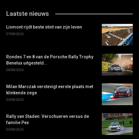
Laatste nieuws
Lismont rijdt beste stint van zijn leven
07/08/2026
Rondes 7 en 8 van de Porsche Rally Trophy
Benelux uitgesteld...
06/08/2026
Milan Marczak verstevigt eerste plaats met
klinkende zege
05/08/2026
Rally van Staden: Verschueren versus de
familie Pex
05/08/2026