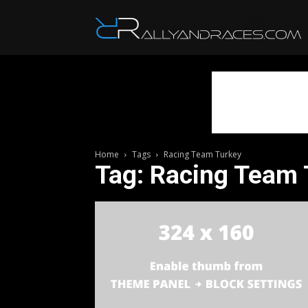
R
Home
Tags
Racing Team Turkey
Tag: Racing Team 