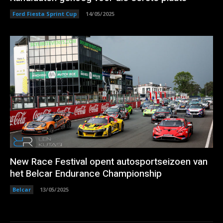
Ford Fiesta Sprint Cup
14/05/2025
New Race Festival opent autosportseizoen van
het Belcar Endurance Championship
Belcar
13/05/2025