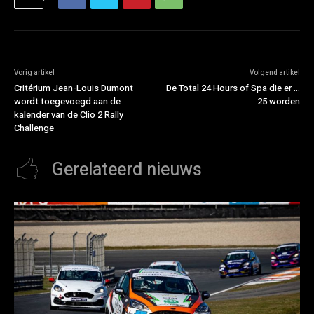
Vorig artikel
Volgend artikel
Critérium Jean-Louis Dumont
De Total 24 Hours of Spa die er …
wordt toegevoegd aan de
25 worden
kalender van de Clio 2 Rally
Challenge
Gerelateerd nieuws