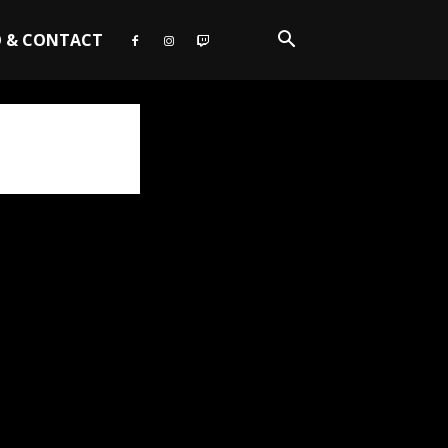
O & CONTACT