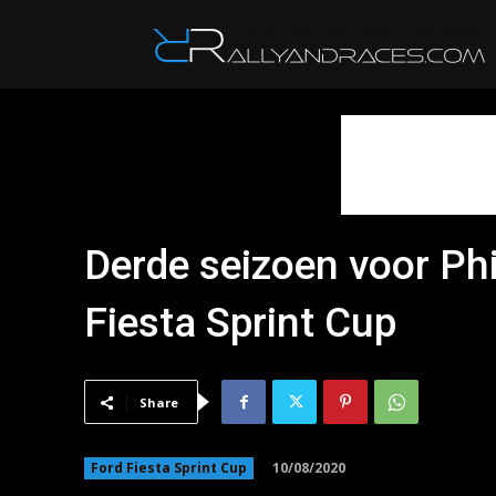
R
Derde seizoen voor Phi
Fiesta Sprint Cup
Share
10/08/2020
Ford Fiesta Sprint Cup