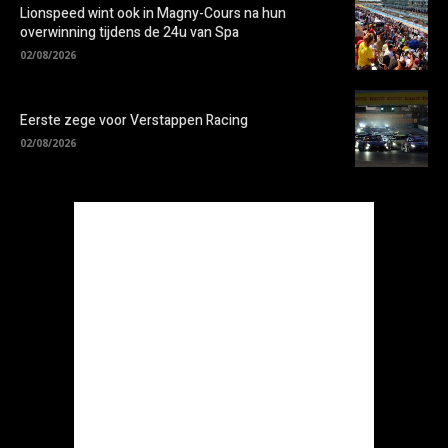
Lionspeed wint ook in Magny-Cours na hun
overwinning tijdens de 24u van Spa
02/08/2026
Eerste zege voor Verstappen Racing
02/08/2026