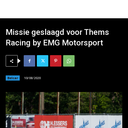
Missie geslaagd voor Thems
Racing by EMG Motorsport
Belcar
10/08/2020