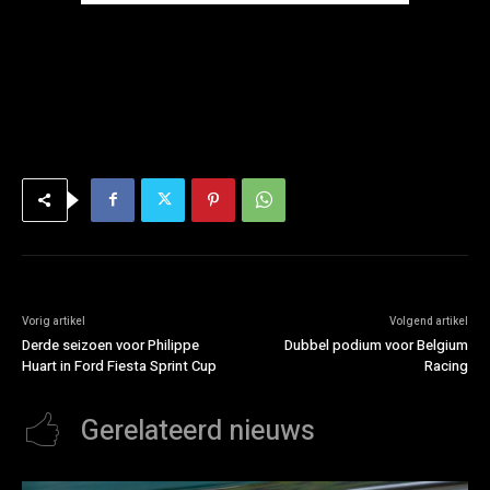
Vorig artikel
Volgend artikel
Derde seizoen voor Philippe
Dubbel podium voor Belgium
Huart in Ford Fiesta Sprint Cup
Racing
Gerelateerd nieuws