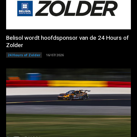
Belisol wordt hoofdsponsor van de 24 Hours of
Zolder
24 Hours of Zolder
16/07/2026