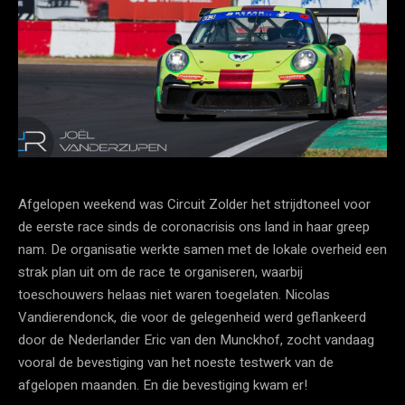
Afgelopen weekend was Circuit Zolder het strijdtoneel voor
de eerste race sinds de coronacrisis ons land in haar greep
nam. De organisatie werkte samen met de lokale overheid een
strak plan uit om de race te organiseren, waarbij
toeschouwers helaas niet waren toegelaten. Nicolas
Vandierendonck, die voor de gelegenheid werd geflankeerd
door de Nederlander Eric van den Munckhof, zocht vandaag
vooral de bevestiging van het noeste testwerk van de
afgelopen maanden. En die bevestiging kwam er!