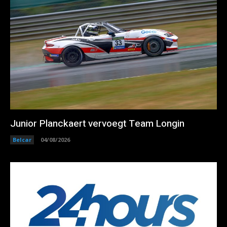
Junior Planckaert vervoegt Team Longin
Belcar
04/08/2026