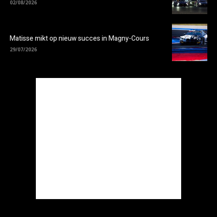
02/08/2026
Matisse mikt op nieuw succes in Magny-Cours
29/07/2026