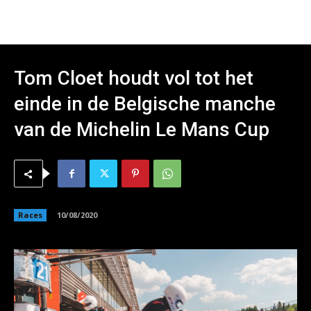
Tom Cloet houdt vol tot het
einde in de Belgische manche
van de Michelin Le Mans Cup
Races
10/08/2020