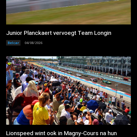
Junior Planckaert vervoegt Team Longin
Belcar
04/08/2026
Lionspeed wint ook in Magny-Cours na hun