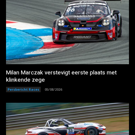
Milan Marczak verstevigt eerste plaats met
klinkende zege
Persbericht Races
05/08/2026