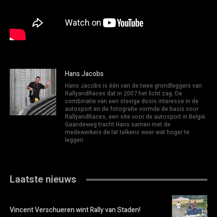
Hans Jacobs
Hans Jacobs is één van de twee grondleggers van
RallyandRaces dat in 2007 het licht zag. De
combinatie van een stevige dosis interesse in de
autosport en de fotografie vormde de basis voor
RallyandRaces, een site voor de autosport in België.
Gaandeweg tracht Hans samen met de
medewerkers de lat telkens weer wat hoger te
leggen.
Laatste nieuws
Vincent Verschueren wint Rally van Staden!