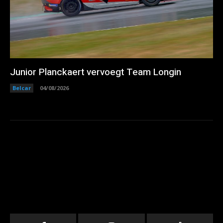
Junior Planckaert vervoegt Team Longin
Belcar
04/08/2026