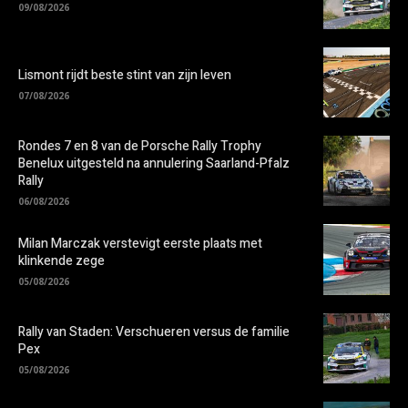
09/08/2026
Lismont rijdt beste stint van zijn leven
07/08/2026
Rondes 7 en 8 van de Porsche Rally Trophy
Benelux uitgesteld na annulering Saarland-Pfalz
Rally
06/08/2026
Milan Marczak verstevigt eerste plaats met
klinkende zege
05/08/2026
Rally van Staden: Verschueren versus de familie
Pex
05/08/2026