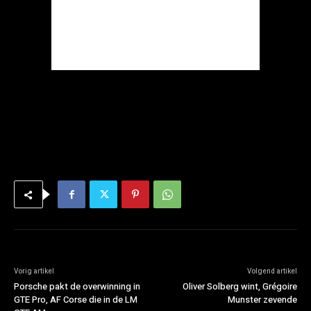
Vorig artikel
Volgend artikel
Porsche pakt de overwinning in
Oliver Solberg wint, Grégoire
GTE Pro, AF Corse die in de LM
Munster zevende