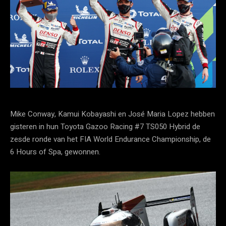
Mike Conway, Kamui Kobayashi en José Maria Lopez hebben
gisteren in hun Toyota Gazoo Racing #7 TS050 Hybrid de
zesde ronde van het FIA World Endurance Championship, de
6 Hours of Spa, gewonnen.