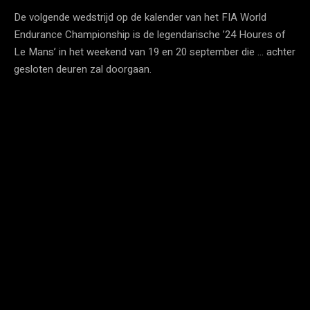
De volgende wedstrijd op de kalender van het FIA World
Endurance Championship is de legendarische ’24 Houres of
Le Mans’ in het weekend van 19 en 20 september die … achter
gesloten deuren zal doorgaan.