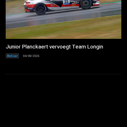
Junior Planckaert vervoegt Team Longin
Belcar
04/08/2026