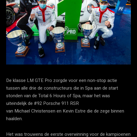
De klasse LM GTE Pro zorgde voor een non-stop actie
tussen alle drie de constructeurs die in Spa aan de start
stonden van de Total 6 Hours of Spa, maar het was
uiteindelijk de #92 Porsche 911 RSR
van Michael Christensen en Kevin Estre die de zege binnen
haalden.
Het was trouwens de eerste overwinning voor de kampioenen