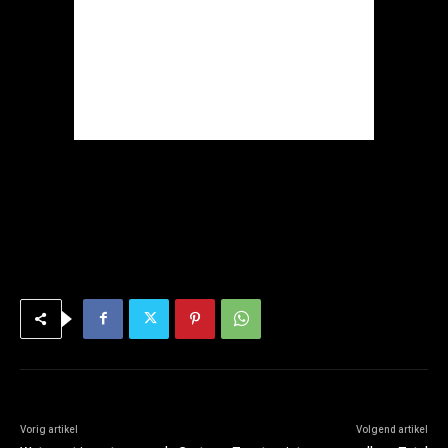
Vorig artikel
Volgend artikel