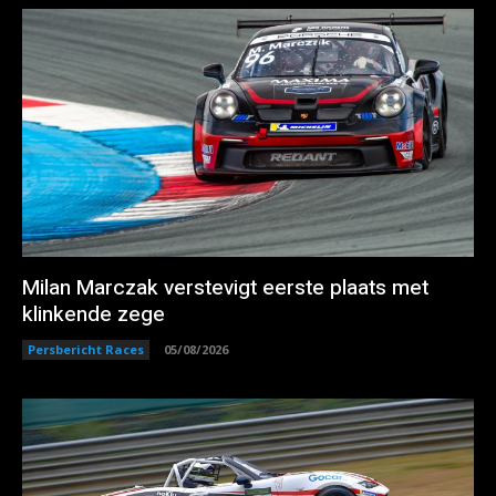
Milan Marczak verstevigt eerste plaats met
klinkende zege
Persbericht Races
05/08/2026