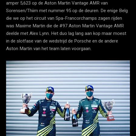
amper 5,623 op de Aston Martin Vantage AMR van
Sorensen/Thiim met nummer 95 op de deuren. De enige Belg
die we op het circuit van Spa-Francorchamps zagen rijden
was Maxime Martin die de #97 Aston Martin Vantage AMR
deelde met Alex Lynn. Het duo lag lang aan kop maar moest
in de slotfase van de wedstrijd de Porsche en de andere
Aston Martin van het team laten voorgaan.