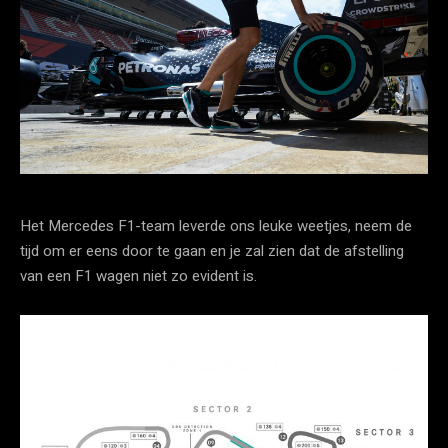
Het Mercedes F1-team leverde ons leuke weetjes, neem de
tijd om er eens door te gaan en je zal zien dat de afstelling
van een F1 wagen niet zo evident is.