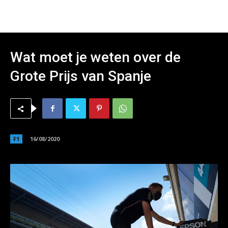
Wat moet je weten over de
Grote Prijs van Spanje
F1
16/08/2020