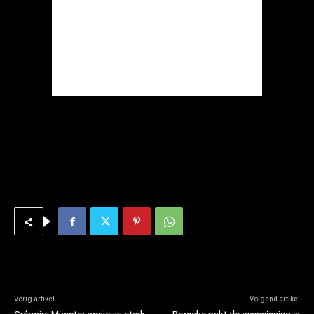
Vorig artikel
Volgend artikel