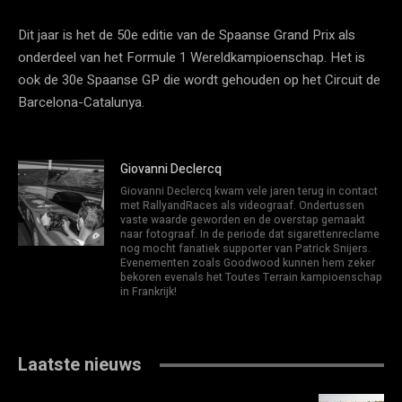
Dit jaar is het de 50e editie van de Spaanse Grand Prix als
onderdeel van het Formule 1 Wereldkampioenschap. Het is
ook de 30e Spaanse GP die wordt gehouden op het Circuit de
Barcelona-Catalunya.
Giovanni Declercq
Giovanni Declercq kwam vele jaren terug in contact
met RallyandRaces als videograaf. Ondertussen
vaste waarde geworden en de overstap gemaakt
naar fotograaf. In de periode dat sigarettenreclame
nog mocht fanatiek supporter van Patrick Snijers.
Evenementen zoals Goodwood kunnen hem zeker
bekoren evenals het Toutes Terrain kampioenschap
in Frankrijk!
Laatste nieuws