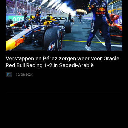
Verstappen en Pérez zorgen weer voor Oracle
Red Bull Racing 1-2 in Saoedi-Arabië
F1
10/03/2024