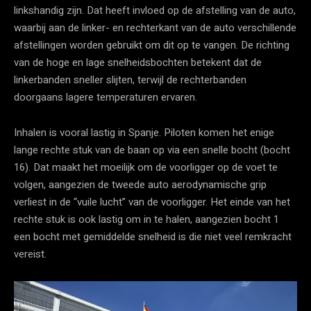
linkshandig zijn. Dat heeft invloed op de afstelling van de auto,
waarbij aan de linker- en rechterkant van de auto verschillende
afstellingen worden gebruikt om dit op te vangen. De richting
van de hoge en lage snelheidsbochten betekent dat de
linkerbanden sneller slijten, terwijl de rechterbanden
doorgaans lagere temperaturen ervaren.
Inhalen is vooral lastig in Spanje. Piloten komen het enige
lange rechte stuk van de baan op via een snelle bocht (bocht
16). Dat maakt het moeilijk om de voorligger op de voet te
volgen, aangezien de tweede auto aerodynamische grip
verliest in de “vuile lucht” van de voorligger. Het einde van het
rechte stuk is ook lastig om in te halen, aangezien bocht 1
een bocht met gemiddelde snelheid is die niet veel remkracht
vereist.