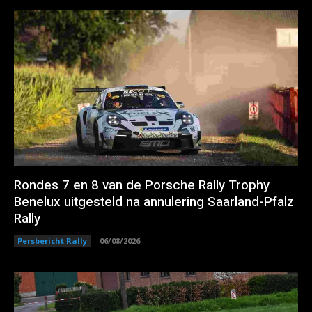
Rondes 7 en 8 van de Porsche Rally Trophy
Benelux uitgesteld na annulering Saarland-Pfalz
Rally
Persbericht Rally
06/08/2026