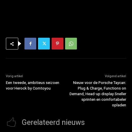
Vorig artikel
Volgend artikel
Een tweede, ambitieus seizoen
Nieuw voor de Porsche Taycan:
voor Herock by Comtoyou
Plug & Charge, Functions on
Demand, Head-up display Sneller
sprinten en comfortabeler
opladen
Gerelateerd nieuws