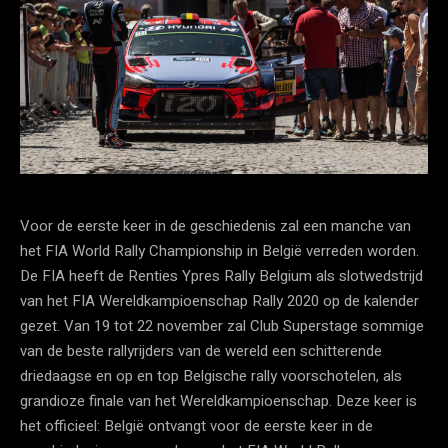
Voor de eerste keer in de geschiedenis zal een manche van
het FIA World Rally Championship in België verreden worden.
De FIA heeft de Renties Ypres Rally Belgium als slotwedstrijd
van het FIA Wereldkampioenschap Rally 2020 op de kalender
gezet. Van 19 tot 22 november zal Club Superstage sommige
van de beste rallyrijders van de wereld een schitterende
driedaagse en op en top Belgische rally voorschotelen, als
grandioze finale van het Wereldkampioenschap. Deze keer is
het officieel: België ontvangt voor de eerste keer in de