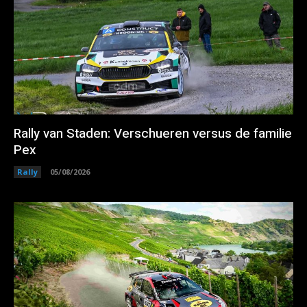
Rally van Staden: Verschueren versus de familie
Pex
Rally
05/08/2026