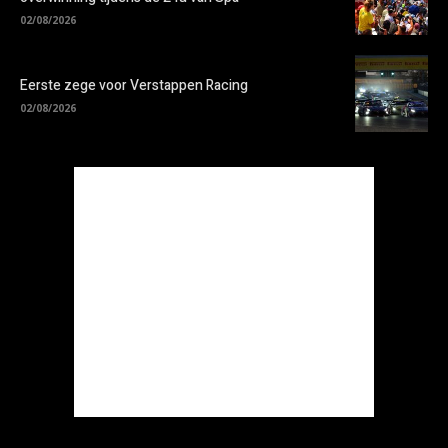
02/08/2026
Eerste zege voor Verstappen Racing
02/08/2026