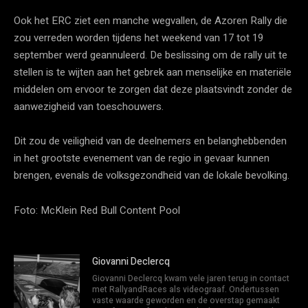
Ook het ERC ziet een manche wegvallen, de Azoren Rally die
zou verreden worden tijdens het weekend van 17 tot 19
september werd geannuleerd. De beslissing om de rally uit te
stellen is te wijten aan het gebrek aan menselijke en materiële
middelen om ervoor te zorgen dat deze plaatsvindt zonder de
aanwezigheid van toeschouwers.
Dit zou de veiligheid van de deelnemers en belanghebbenden
in het grootste evenement van de regio in gevaar kunnen
brengen, evenals de volksgezondheid van de lokale bevolking.
Foto: McKlein Red Bull Content Pool
Giovanni Declercq
Giovanni Declercq kwam vele jaren terug in contact
met RallyandRaces als videograaf. Ondertussen
vaste waarde geworden en de overstap gemaakt