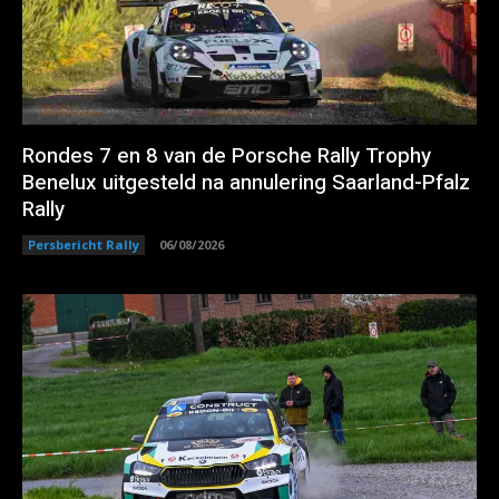
Rondes 7 en 8 van de Porsche Rally Trophy
Benelux uitgesteld na annulering Saarland-Pfalz
Rally
Persbericht Rally
06/08/2026