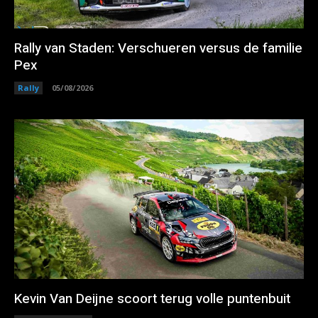
Rally van Staden: Verschueren versus de familie
Pex
Rally
05/08/2026
Kevin Van Deijne scoort terug volle puntenbuit