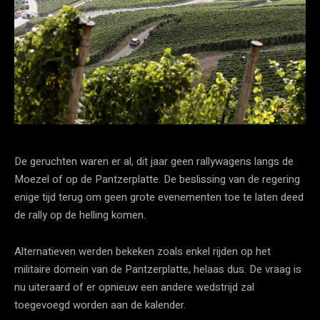
De geruchten waren er al, dit jaar geen rallywagens langs de
Moezel of op de Pantzerplatte. De beslissing van de regering
enige tijd terug om geen grote evenementen toe te laten deed
de rally op de helling komen.
Alternatieven werden bekeken zoals enkel rijden op het
militaire domein van de Pantzerplatte, helaas dus. De vraag is
nu uiteraard of er opnieuw een andere wedstrijd zal
toegevoegd worden aan de kalender.