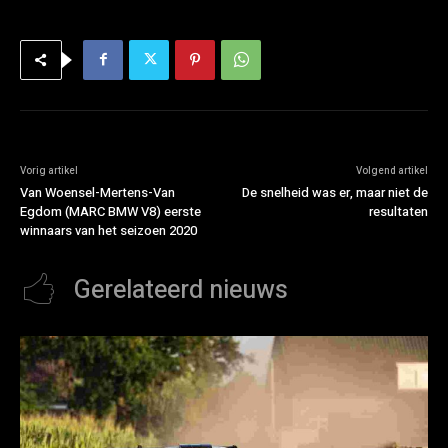
Vorig artikel
Volgend artikel
Van Woensel-Mertens-Van
De snelheid was er, maar niet de
Egdom (MARC BMW V8) eerste
resultaten
winnaars van het seizoen 2020
Gerelateerd nieuws