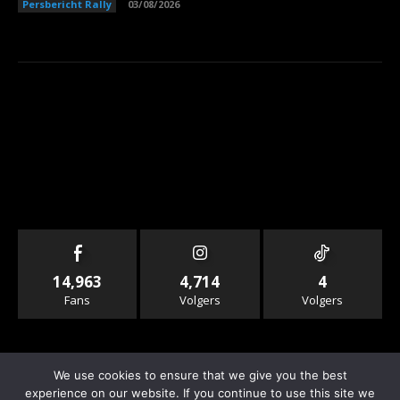
Persbericht Rally
03/08/2026
14,963
4,714
4
Fans
Volgers
Volgers
We use cookies to ensure that we give you the best
experience on our website. If you continue to use this site we