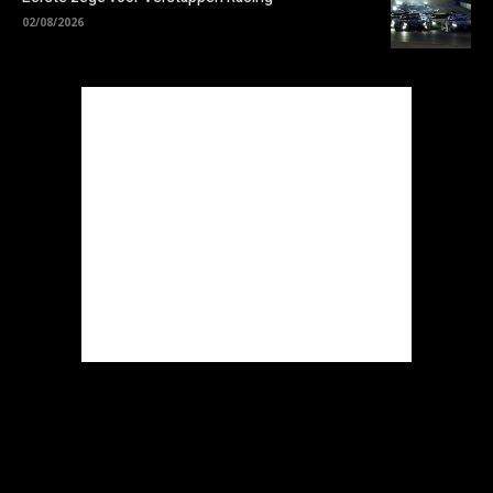
02/08/2026