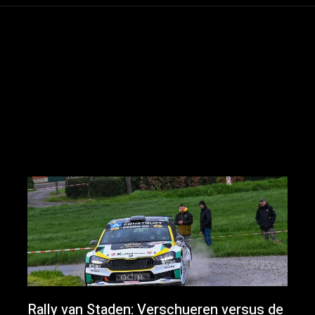
Rally van Staden: Verschueren versus de