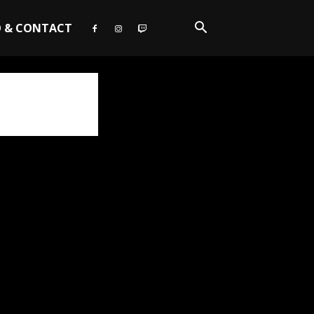
O & CONTACT