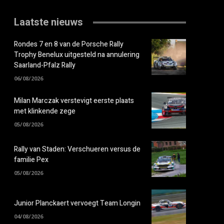
Laatste nieuws
Rondes 7 en 8 van de Porsche Rally
Trophy Benelux uitgesteld na annulering
Saarland-Pfalz Rally
06/08/2026
Milan Marczak verstevigt eerste plaats
met klinkende zege
05/08/2026
Rally van Staden: Verschueren versus de
familie Pex
05/08/2026
Junior Planckaert vervoegt Team Longin
04/08/2026