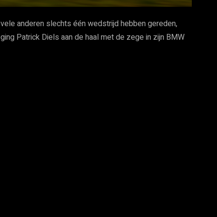
 vele anderen slechts één wedstrijd hebben gereden,
 ging Patrick Diels aan de haal met de zege in zijn BMW