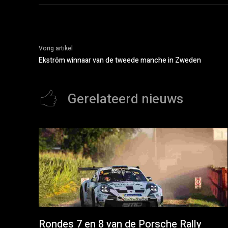
Vorig artikel
Ekström winnaar van de tweede manche in Zweden
Gerelateerd nieuws
Rondes 7 en 8 van de Porsche Rally