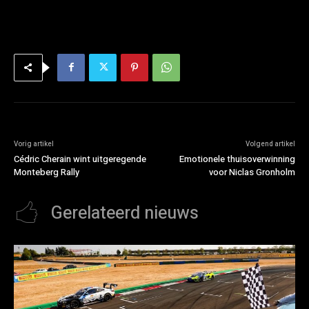
Vorig artikel
Volgend artikel
Cédric Cherain wint uitgeregende
Emotionele thuisoverwinning
Monteberg Rally
voor Niclas Gronholm
Gerelateerd nieuws