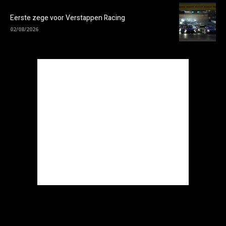
Eerste zege voor Verstappen Racing
02/08/2026