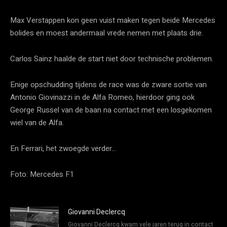
Max Verstappen kon geen vuist maken tegen beide Mercedes
bolides en moest andermaal vrede nemen met plaats drie.
Carlos Sainz haalde de start niet door technische problemen.
Enige opschudding tijdens de race was de zware sortie van
Antonio Giovinazzi in de Alfa Romeo, hierdoor ging ook
George Russel van de baan na contact met een losgekomen
wiel van de Alfa.
En Ferrari, het zwoegde verder…
Foto: Mercedes F1
Giovanni Declercq
Giovanni Declercq kwam vele jaren terug in contact