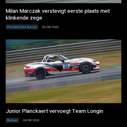
Milan Marczak verstevigt eerste plaats met
klinkende zege
Persbericht Races
05/08/2026
Junior Planckaert vervoegt Team Longin
Belcar
04/08/2026