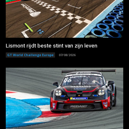
Lismont rijdt beste stint van zijn leven
GT World Challenge Europe
07/08/2026