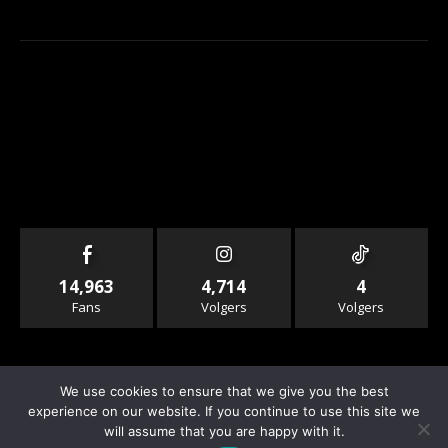
14,963
4,714
4
Fans
Volgers
Volgers
We use cookies to ensure that we give you the best
experience on our website. If you continue to use this site we
will assume that you are happy with it.
© Copyright - Rallyandraces.com