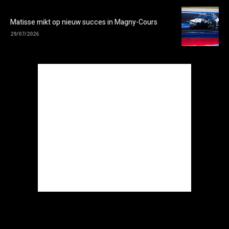
Matisse mikt op nieuw succes in Magny-Cours
29/07/2026