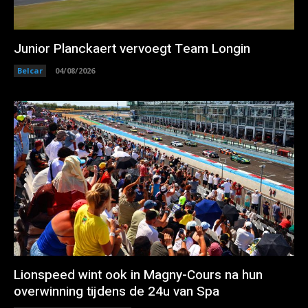
Junior Planckaert vervoegt Team Longin
Belcar
04/08/2026
Lionspeed wint ook in Magny-Cours na hun
overwinning tijdens de 24u van Spa