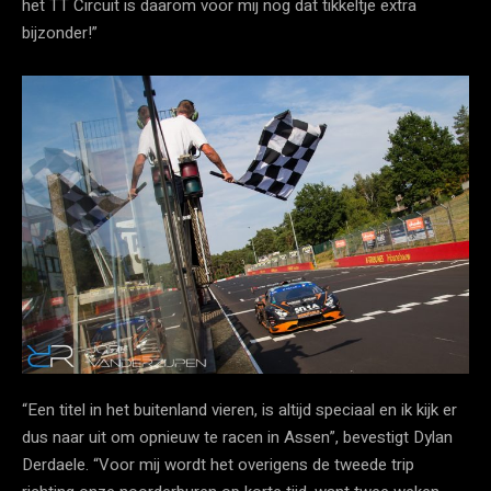
het TT Circuit is daarom voor mij nog dat tikkeltje extra
bijzonder!”
“Een titel in het buitenland vieren, is altijd speciaal en ik kijk er
dus naar uit om opnieuw te racen in Assen”, bevestigt Dylan
Derdaele. “Voor mij wordt het overigens de tweede trip