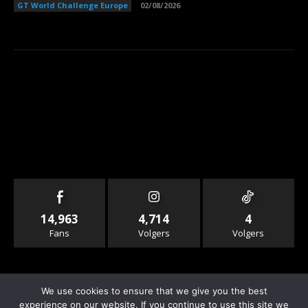
GT World Challenge Europe
02/08/2026
14,963
4,714
4
Fans
Volgers
Volgers
We use cookies to ensure that we give you the best
experience on our website. If you continue to use this site we