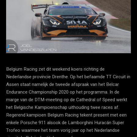
Belgium Racing zet dit weekend koers richting de
Nederlandse provincie Drenthe. Op het befaamde TT Circuit in
Assen staat namelijk de tweede afspraak van het Belcar
Endurance Championship 2020 op het programma. In de
marge van de DTM-meeting op de Cathedral of Speed werkt
het Belgische Kampioenschap uithouding twee races af.
Regerend kampioen Belgium Racing tekent present met een
enkele Porsche 911 alsook de Lamborghini Huracán Super
Trofeo waarmee het team vorig jaar op het Nederlandse