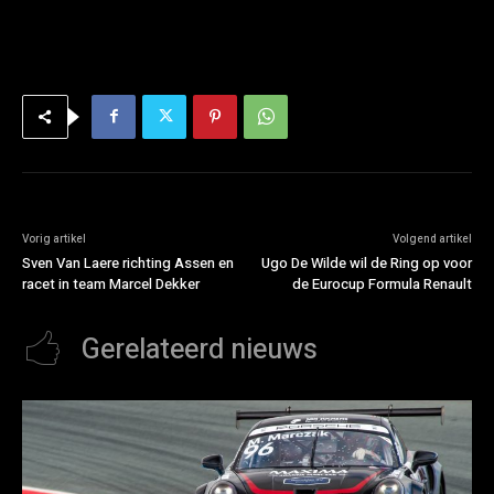
Vorig artikel
Volgend artikel
Sven Van Laere richting Assen en
Ugo De Wilde wil de Ring op voor
racet in team Marcel Dekker
de Eurocup Formula Renault
Gerelateerd nieuws