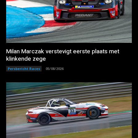
Milan Marczak verstevigt eerste plaats met
klinkende zege
Persbericht Races
05/08/2026