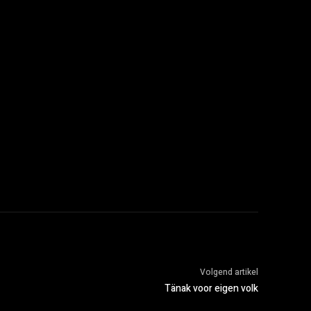
Volgend artikel
Tänak voor eigen volk