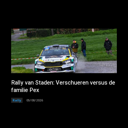
Rally van Staden: Verschueren versus de
familie Pex
Rally
05/08/2026