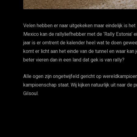
Velen hebben er naar uitgekeken maar eindelijk is het
Mexico kan de rallyliefhebber met de ‘Rally Estonia’ 
jaar is er omtrent de kalender heel wat te doen gewee
komt er licht aan het einde van de tunnel en waar kan
beter vieren dan in een land dat gek is van rally?
Alle ogen zijn ongetwijfeld gericht op wereldkampioen
kampioenschap staat. Wij kijken natuurlijk uit naar de
Gilsoul.