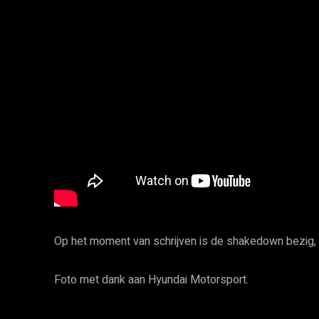
Op het moment van schrijven is de shakedown bezig, 
Foto met dank aan Hyundai Motorsport.