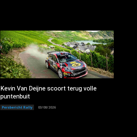
Kevin Van Deijne scoort terug volle
puntenbuit
Persbericht Rally
03/08/2026