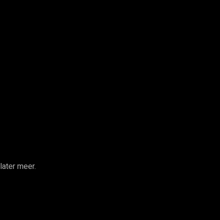
later meer.