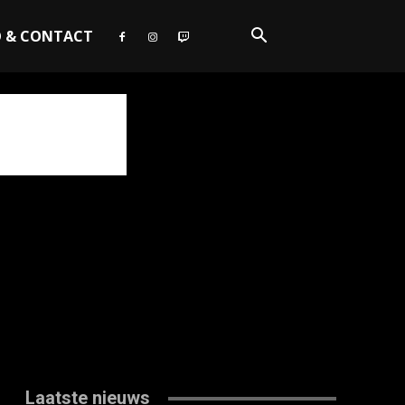
O & CONTACT
Laatste nieuws