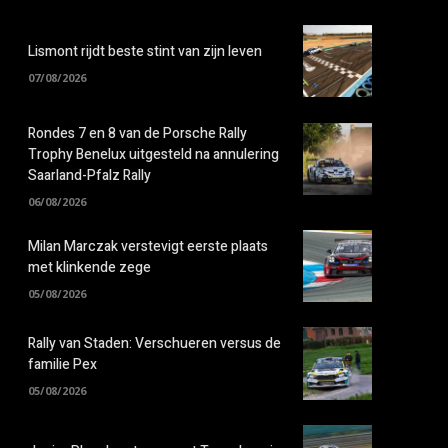
Lismont rijdt beste stint van zijn leven
07/08/2026
Rondes 7 en 8 van de Porsche Rally
Trophy Benelux uitgesteld na annulering
Saarland-Pfalz Rally
06/08/2026
Milan Marczak verstevigt eerste plaats
met klinkende zege
05/08/2026
Rally van Staden: Verschueren versus de
familie Pex
05/08/2026