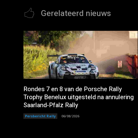
Gerelateerd nieuws
Rondes 7 en 8 van de Porsche Rally
Trophy Benelux uitgesteld na annulering
Saarland-Pfalz Rally
Persbericht Rally
06/08/2026