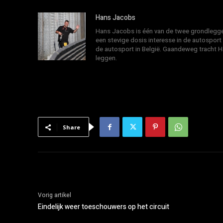
Hans Jacobs
Hans Jacobs is één van de twee grondlegger
een stevige dosis interesse in de autosport
de autosport in België. Gaandeweg tracht 
leggen.
Share
Vorig artikel
Eindelijk weer toeschouwers op het circuit