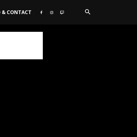
O & CONTACT