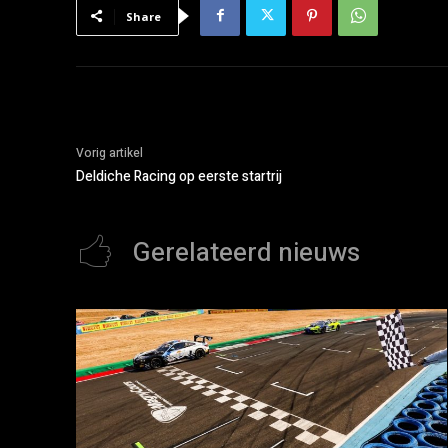
Share
Vorig artikel
Deldiche Racing op eerste startrij
Gerelateerd nieuws