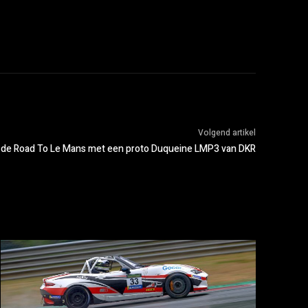
Volgend artikel
an de Road To Le Mans met een proto Duqueine LMP3 van DKR