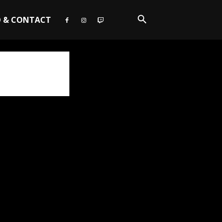
O & CONTACT