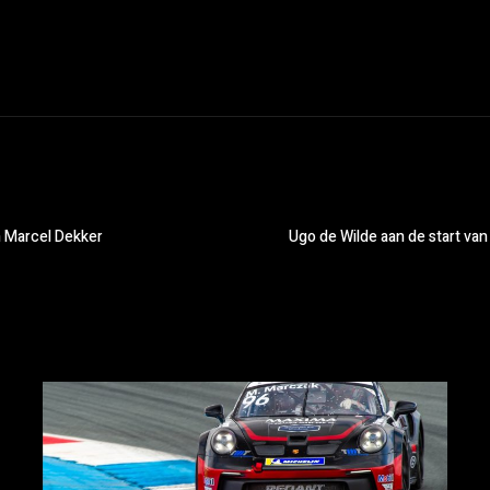
m Marcel Dekker
Ugo de Wilde aan de start v