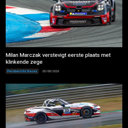
Milan Marczak verstevigt eerste plaats met
klinkende zege
Persbericht Races
05/08/2026