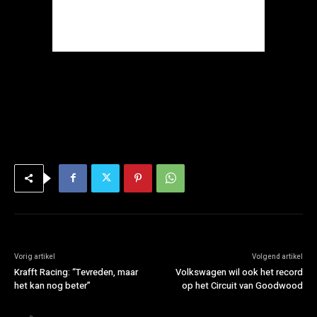
Vorig artikel
Volgend artikel
Krafft Racing: “Tevreden, maar
Volkswagen wil ook het record
het kan nog beter”
op het Circuit van Goodwood