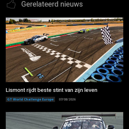
Gerelateerd nieuws
Lismont rijdt beste stint van zijn leven
GT World Challenge Europe
07/08/2026