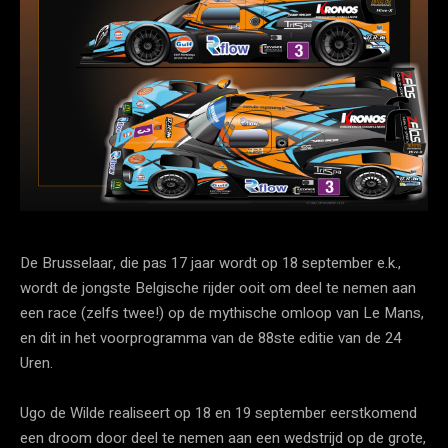
De Brusselaar, die pas 17 jaar wordt op 18 september e.k.,
wordt de jongste Belgische rijder ooit om deel te nemen aan
een race (zelfs twee!) op de mythische omloop van Le Mans,
en dit in het voorprogramma van de 88ste editie van de 24
Uren.
Ugo de Wilde realiseert op 18 en 19 september eerstkomend
een droom door deel te nemen aan een wedstrijd op de grote,