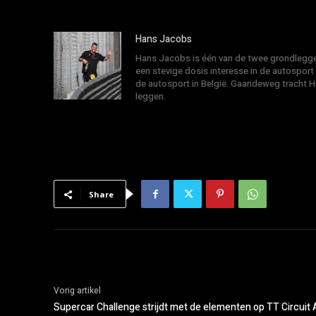
Hans Jacobs
Hans Jacobs is één van de twee grondlegger
een stevige dosis interesse in de autosport
de autosport in België. Gaandeweg tracht 
leggen.
Share
Vorig artikel
Supercar Challenge strijdt met de elementen op TT Circuit