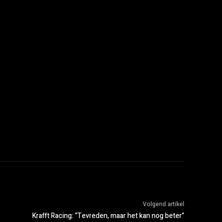
Volgend artikel
Krafft Racing: “Tevreden, maar het kan nog beter”