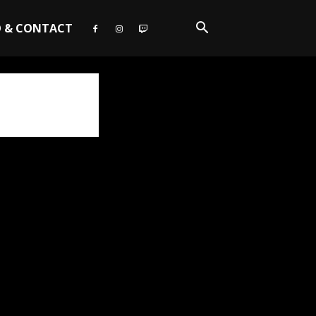
O & CONTACT