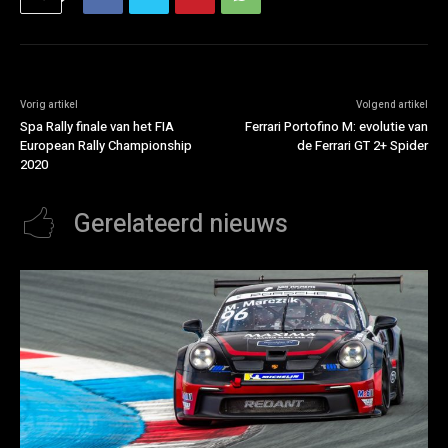
Vorig artikel
Volgend artikel
Spa Rally finale van het FIA
Ferrari Portofino M: evolutie van
European Rally Championship
de Ferrari GT 2+ Spider
2020
Gerelateerd nieuws