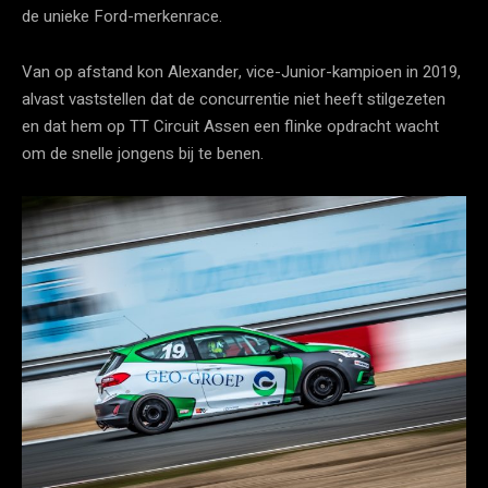
de unieke Ford-merkenrace.
Van op afstand kon Alexander, vice-Junior-kampioen in 2019,
alvast vaststellen dat de concurrentie niet heeft stilgezeten
en dat hem op TT Circuit Assen een flinke opdracht wacht
om de snelle jongens bij te benen.