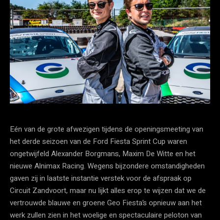
Eén van de grote afwezigen tijdens de openingsmeeting van
het derde seizoen van de Ford Fiesta Sprint Cup waren
ongetwijfeld Alexander Borgmans, Maxim De Witte en het
nieuwe Alnimax Racing. Wegens bijzondere omstandigheden
gaven zij in laatste instantie verstek voor de afspraak op
Circuit Zandvoort, maar nu lijkt alles erop te wijzen dat we de
vertrouwde blauwe en groene Geo Fiesta’s opnieuw aan het
werk zullen zien in het woelige en spectaculaire peloton van