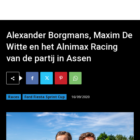
Alexander Borgmans, Maxim De
Witte en het Alnimax Racing
van de partij in Assen
Races
Ford Fiesta Sprint Cup
16/09/2020