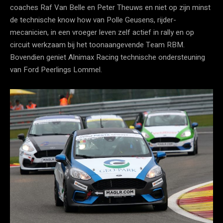
coaches Raf Van Belle en Peter Theuws en niet op zijn minst
de technische know how van Polle Geusens, rijder-
mecanicien, in een vroeger leven zelf actief in rally en op
circuit werkzaam bij het toonaangevende Team RBM.
Bovendien geniet Alnimax Racing technische ondersteuning
van Ford Peerlings Lommel.