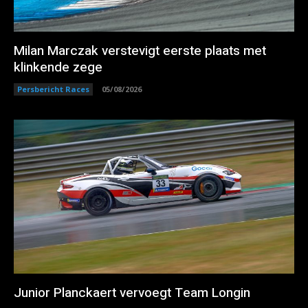
Milan Marczak verstevigt eerste plaats met
klinkende zege
Persbericht Races
05/08/2026
Junior Planckaert vervoegt Team Longin