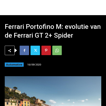
Ferrari Portofino M: evolutie van
de Ferrari GT 2+ Spider
Automotive
16/09/2020