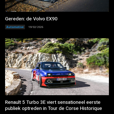
Gereden: de Volvo EX90
Automotive
19/02/2026
Renault 5 Turbo 3E viert sensationeel eerste
publiek optreden in Tour de Corse Historique