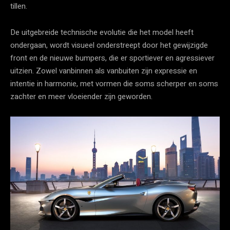
tillen.
De uitgebreide technische evolutie die het model heeft
ondergaan, wordt visueel onderstreept door het gewijzigde
front en de nieuwe bumpers, die er sportiever en agressiever
uitzien. Zowel vanbinnen als vanbuiten zijn expressie en
intentie in harmonie, met vormen die soms scherper en soms
zachter en meer vloeiender zijn geworden.