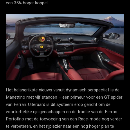
een 35% hoger koppel.
Het belangrijkste nieuws vanuit dynamisch perspectief is de
Manettino met vijf standen – een primeur voor een GT spider
van Ferrari. Uiteraard is dit systeem erop gericht om de
voortreffelijke rijeigenschappen en de tractie van de Ferrari
Portofino met de toevoeging van een Race-mode nog verder
te verbeteren, en het rijplezier naar een nog hoger plan te