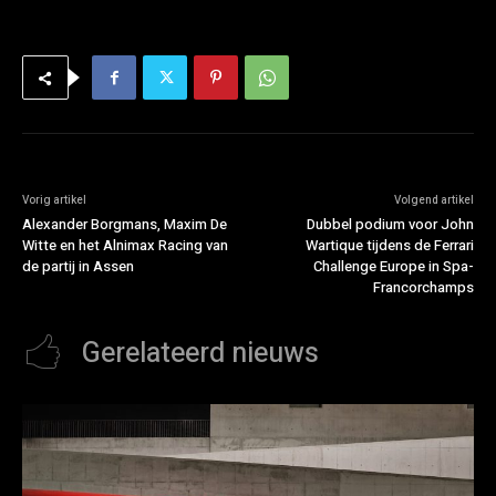
Vorig artikel
Volgend artikel
Alexander Borgmans, Maxim De
Dubbel podium voor John
Witte en het Alnimax Racing van
Wartique tijdens de Ferrari
de partij in Assen
Challenge Europe in Spa-
Francorchamps
Gerelateerd nieuws