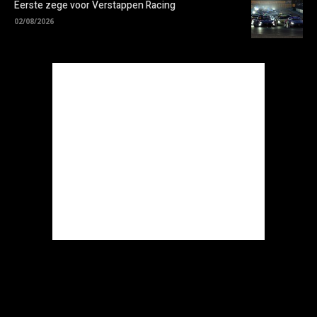
Eerste zege voor Verstappen Racing
02/08/2026