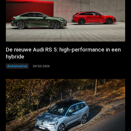
De nieuwe Audi RS 5: high-performance in een
hybride
Automotive
20/02/2026