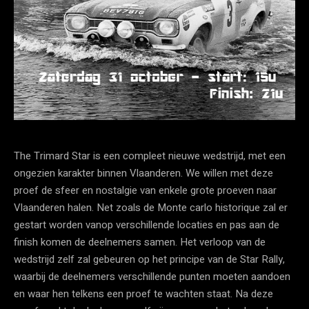
The Trimard Star is een compleet nieuwe wedstrijd, met een
ongezien karakter binnen Vlaanderen. We willen met deze
proef de sfeer en nostalgie van enkele grote proeven naar
Vlaanderen halen. Net zoals de Monte carlo historique zal er
gestart worden vanop verschillende locaties en pas aan de
finish komen de deelnemers samen. Het verloop van de
wedstrijd zelf zal gebeuren op het principe van de Star Rally,
waarbij de deelnemers verschillende punten moeten aandoen
en waar hen telkens een proef te wachten staat. Na deze