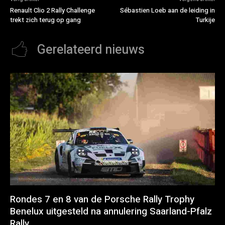
Renault Clio 2 Rally Challenge
Sébastien Loeb aan de leiding in
trekt zich terug op gang
Turkije
Gerelateerd nieuws
Rondes 7 en 8 van de Porsche Rally Trophy
Benelux uitgesteld na annulering Saarland-Pfalz
Rally