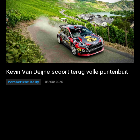
Kevin Van Deijne scoort terug volle puntenbuit
Persbericht Rally
03/08/2026