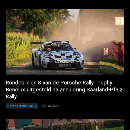
Rondes 7 en 8 van de Porsche Rally Trophy
Benelux uitgesteld na annulering Saarland-Pfalz
Rally
Persbericht Rally
06/08/2026