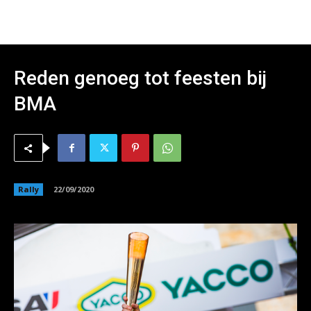
Reden genoeg tot feesten bij
BMA
Rally
22/09/2020