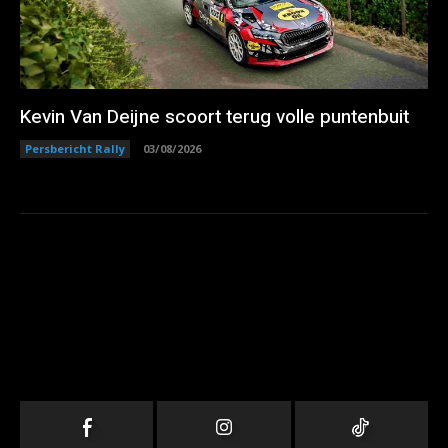
Kevin Van Deijne scoort terug volle puntenbuit
Persbericht Rally
03/08/2026