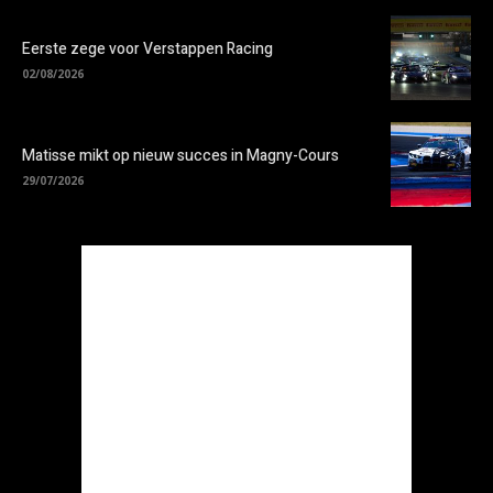
Eerste zege voor Verstappen Racing
02/08/2026
Matisse mikt op nieuw succes in Magny-Cours
29/07/2026