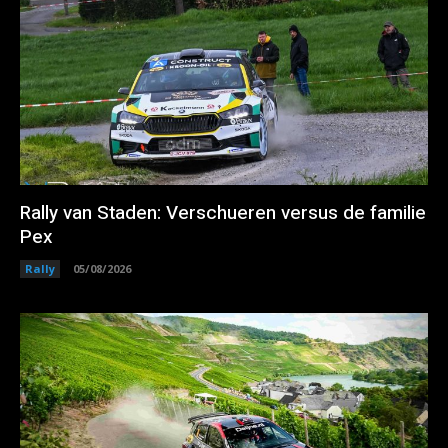
Rally van Staden: Verschueren versus de familie
Pex
Rally
05/08/2026