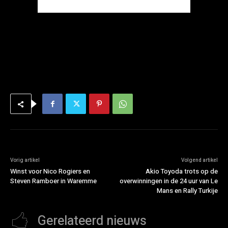
Vorig artikel
Volgend artikel
Winst voor Nico Rogiers en
Akio Toyoda trots op de
Steven Ramboer in Waremme
overwinningen in de 24 uur van Le
Mans en Rally Turkije
Gerelateerd nieuws