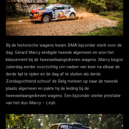
Bij de historische wagens kwam BMA bijzonder sterk voor de
dag. Gérard Marcy eindigde tweede algemeen en won het
klassement bij de tweewielaangedreven wagens. Marcy begon
zaterdag eerder voorzichtig om nadien vier keer na elkaar de
derde tijd te rijden en de dag af te sluiten als derde.
Zondagochtend schoof de Belg meteen op naar de tweede
plaats algemeen en pakte hij de leiding bij de
tweewielaangedreven wagens. Een bijzonder sterke prestatie
van het duo Marcy – Leyh.