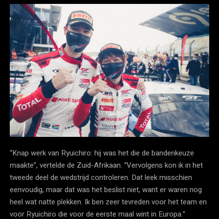
“Knap werk van Ryuichiro: hij was het die de bandenkeuze
maakte”, vertelde de Zuid-Afrikaan. “Vervolgens kon ik in het
tweede deel de wedstrijd controleren. Dat leek misschien
eenvoudig, maar dat was het beslist niet, want er waren nog
heel wat natte plekken. Ik ben zeer tevreden voor het team en
voor Ryuichiro die voor de eerste maal wint in Europa.”