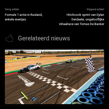
Vorig artikel
Volgend artikel
Formule 1 actie in Rusland,
Hitchcock sprint van Dylan
enkele weetjes
Derdaele, ongelooflijke
inhaalrace van Tomas De Backer
Gerelateerd nieuws