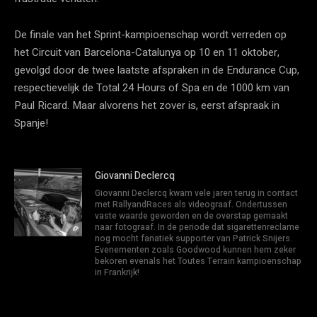
De finale van het Sprint-kampioenschap wordt verreden op
het Circuit van Barcelona-Catalunya op 10 en 11 oktober,
gevolgd door de twee laatste afspraken in de Endurance Cup,
respectievelijk de Total 24 Hours of Spa en de 1000 km van
Paul Ricard. Maar alvorens het zover is, eerst afspraak in
Spanje!
Giovanni Declercq
Giovanni Declercq kwam vele jaren terug in contact
met RallyandRaces als videograaf. Ondertussen
vaste waarde geworden en de overstap gemaakt
naar fotograaf. In de periode dat sigarettenreclame
nog mocht fanatiek supporter van Patrick Snijers.
Evenementen zoals Goodwood kunnen hem zeker
bekoren evenals het Toutes Terrain kampioenschap
in Frankrijk!