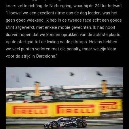
koers zette richting de Nürburgring, waar hij de 24 Uur betwist.
“Hoewel we een excellent ritme aan de dag legden, was het
geen goed weekend. Ik heb in de tweede race echt een goede
stint afgewerkt, met enkele mooie gevechten. Ik had nooit
durven hopen dat we konden oprukken van de achtste plaats
op de startgrid tot de leiding na de pitstops. Helaas hebben
we veel punten verloren met die penalty, maar we zijn klaar
voor de strijd in Barcelona.”