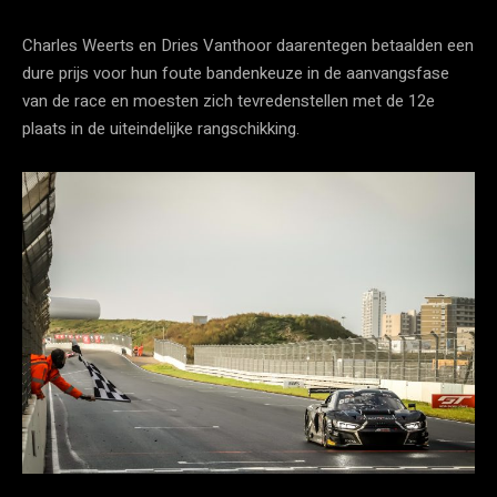
Charles Weerts en Dries Vanthoor daarentegen betaalden een
dure prijs voor hun foute bandenkeuze in de aanvangsfase
van de race en moesten zich tevredenstellen met de 12e
plaats in de uiteindelijke rangschikking.