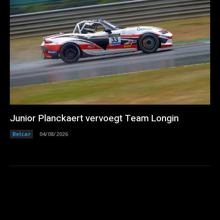
Junior Planckaert vervoegt Team Longin
Belcar
04/08/2026