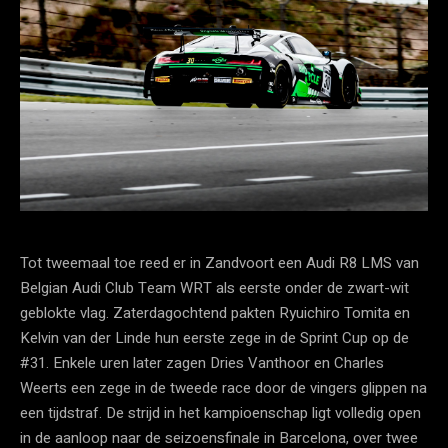
Tot tweemaal toe reed er in Zandvoort een Audi R8 LMS van
Belgian Audi Club Team WRT als eerste onder de zwart-wit
geblokte vlag. Zaterdagochtend pakten Ryuichiro Tomita en
Kelvin van der Linde hun eerste zege in de Sprint Cup op de
#31. Enkele uren later zagen Dries Vanthoor en Charles
Weerts een zege in de tweede race door de vingers glippen na
een tijdstraf. De strijd in het kampioenschap ligt volledig open
in de aanloop naar de seizoensfinale in Barcelona, over twee