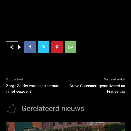
Vorig artikel
Volgend artikel
Zorgt Zolder voor een keerpunt
Steve Coussaert gemotiveerd na
in het seizoen?
Franse trip
Gerelateerd nieuws