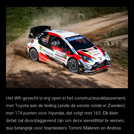
Het WK-gevecht is erg open in het constructeursklassement,
met Toyota aan de leiding (sinds de eerste ronde in Zweden)
met 174 punten voor Hyundai, dat volgt met 165. Elk klein
detail zal doorslaggevend zijn om deze wereldtitel te winnen,
dus belangrijk voor teamleiders Tommi Makinen en Andrea