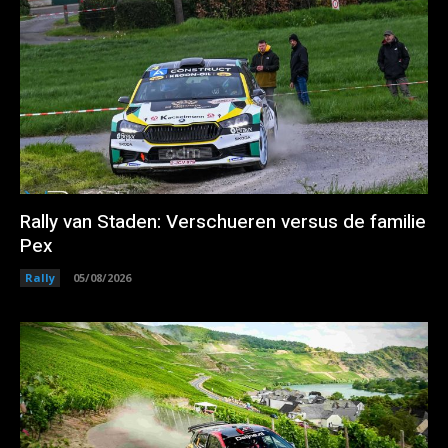
Rally van Staden: Verschueren versus de familie
Pex
Rally
05/08/2026