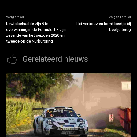
Vorig artikel
Volgend artikel
Lewis behaalde zijn 91e
Het vertrouwen komt beetje bij
overwinning in de Formule 1 – zijn
beetje terug
zevende van het seizoen 2020 en
tweede op de Nürburgring
Gerelateerd nieuws