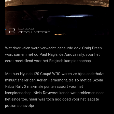
Wat door velen werd verwacht, gebeurde ook: Craig Breen
won, samen met co Paul Nagle, de Aarova rally, voor het
eerst meetellend voor het Belgisch kampioenschap.
Met hun Hyundai i20 Coupé WRC waren ze bijna anderhalve
minuut sneller dan Adrian Fernémont, die zo met de Skoda
Fabia Rally 2 maximale punten scoort voor het
kampioenschap. Niels Reynvoet kende wat problemen naar
het einde toe, maar was toch nog goed voor het laagste
podiumschavotje.