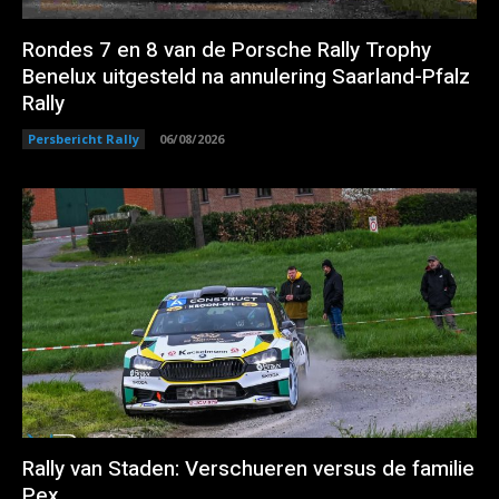
Rondes 7 en 8 van de Porsche Rally Trophy
Benelux uitgesteld na annulering Saarland-Pfalz
Rally
Persbericht Rally
06/08/2026
Rally van Staden: Verschueren versus de familie
Pex