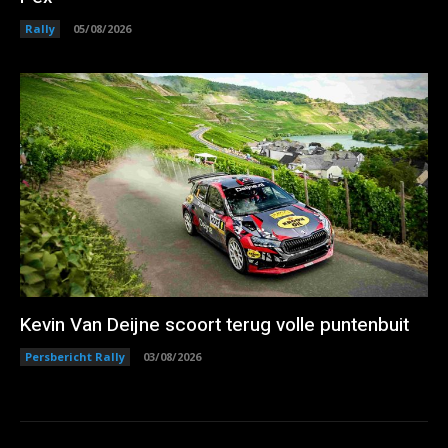
Rally
05/08/2026
Kevin Van Deijne scoort terug volle puntenbuit
Persbericht Rally
03/08/2026