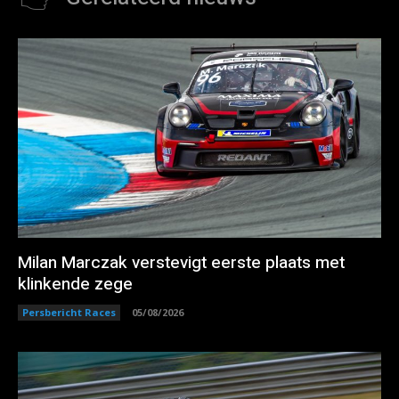
Milan Marczak verstevigt eerste plaats met
klinkende zege
Persbericht Races
05/08/2026