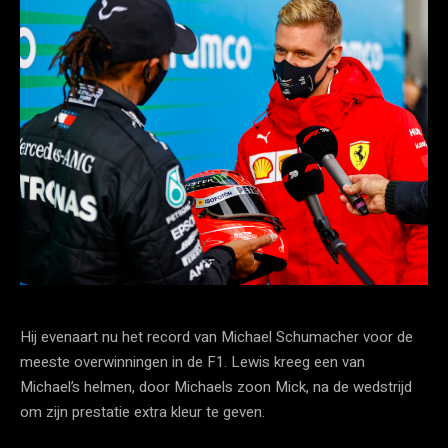
Hij evenaart nu het record van Michael Schumacher voor de
meeste overwinningen in de F1. Lewis kreeg een van
Michael’s helmen, door Michaels zoon Mick, na de wedstrijd
om zijn prestatie extra kleur te geven.