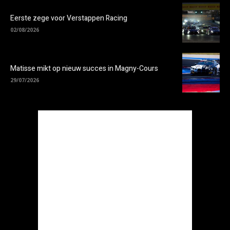
Eerste zege voor Verstappen Racing
02/08/2026
Matisse mikt op nieuw succes in Magny-Cours
29/07/2026