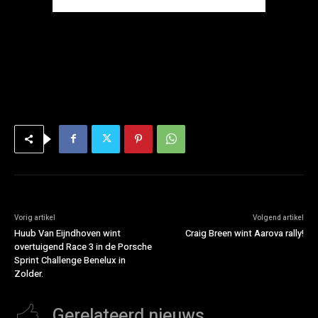
Vorig artikel
Volgend artikel
Huub Van Eijndhoven wint
Craig Breen wint Aarova rally!
overtuigend Race 3 in de Porsche
Sprint Challenge Benelux in
Zolder.
Gerelateerd nieuws