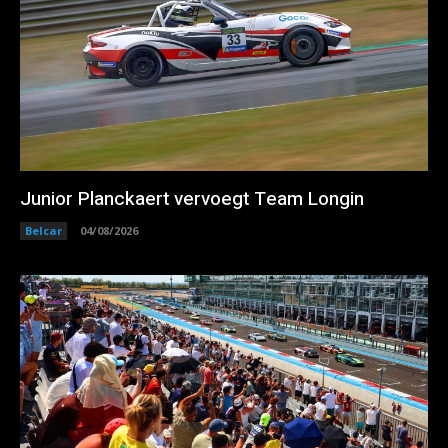
Junior Planckaert vervoegt Team Longin
Belcar
04/08/2026