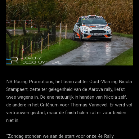
NS Racing Promotions, het team achter Oost-Vlaming Nicola
Stampaert, zette ter gelegenheid van de Aarova rally, liefst
twee wagens in. De ene natuurlijk in handen van Nicola zelf,
de andere in het Critérium voor Thomas Vannevel. Er werd vol
vertrouwen gestart, maar de finish halen zat er voor beiden
niet in.
“Zondag stonden we aan de start voor onze 4e Rally