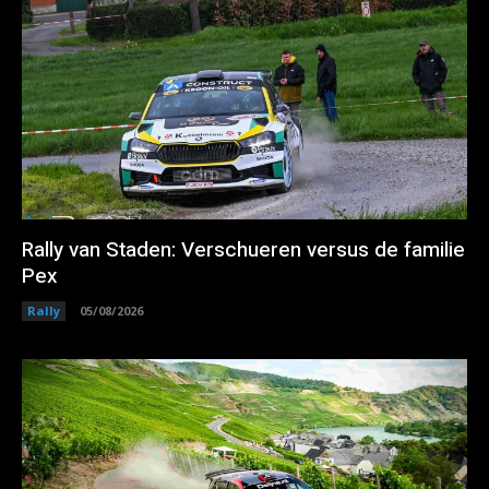
Rally van Staden: Verschueren versus de familie
Pex
Rally
05/08/2026