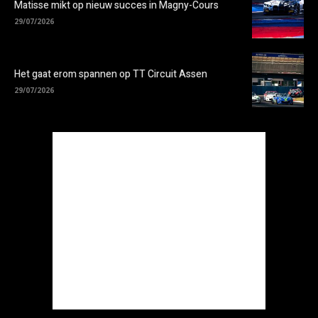
Matisse mikt op nieuw succes in Magny-Cours
29/07/2026
Het gaat erom spannen op TT Circuit Assen
29/07/2026