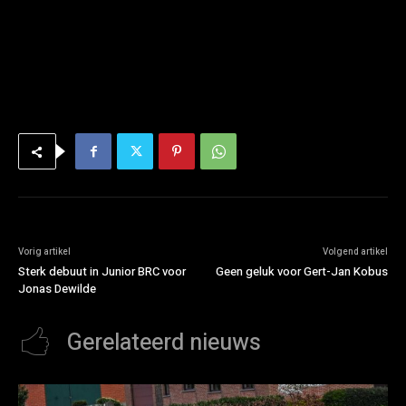
Vorig artikel
Volgend artikel
Sterk debuut in Junior BRC voor
Geen geluk voor Gert-Jan Kobus
Jonas Dewilde
Gerelateerd nieuws