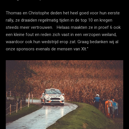
Thomas en Christophe deden het heel goed voor hun eerste
rally, ze draaiden regelmatig tijden in de top 10 en kregen
steeds meer vertrouwen. Helaas maakten ze in proef 6 ook
een kleine fout en reden zich vast in een verzopen weiland,
waardoor ook hun wedstrijd erop zat. Graag bedanken wij al
onze sponsors evenals de mensen van Xlt.”