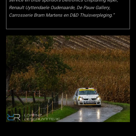
Renault Uyttendaele Oudenaarde, De Pauw Gallery,
Carrosserie Bram Martens en D&D Thuisverpleging.”