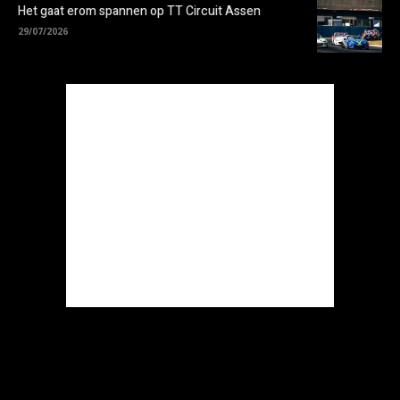
Het gaat erom spannen op TT Circuit Assen
29/07/2026