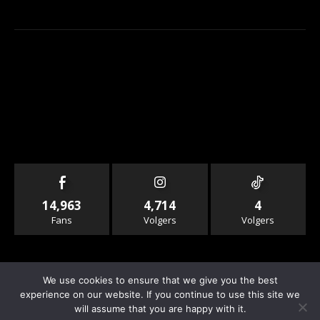
14,963
4,714
4
Fans
Volgers
Volgers
We use cookies to ensure that we give you the best
experience on our website. If you continue to use this site we
will assume that you are happy with it.
© Copyright - Rallyandraces.com