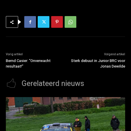
Vorig artikel
Volgend artikel
Bernd Casier: “Onverwacht
Sterk debuut in Junior BRC voor
resultaat!”
Jonas Dewilde
Gerelateerd nieuws