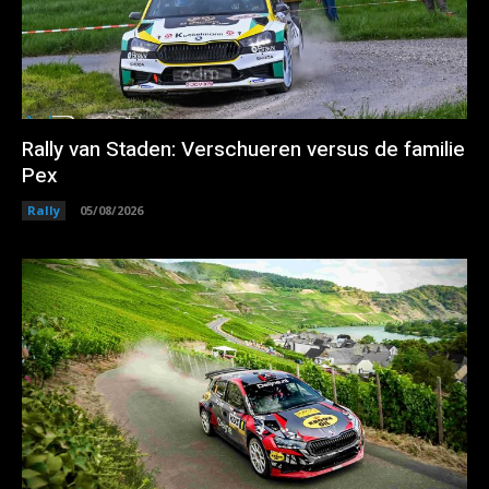
Rally van Staden: Verschueren versus de familie
Pex
Rally
05/08/2026