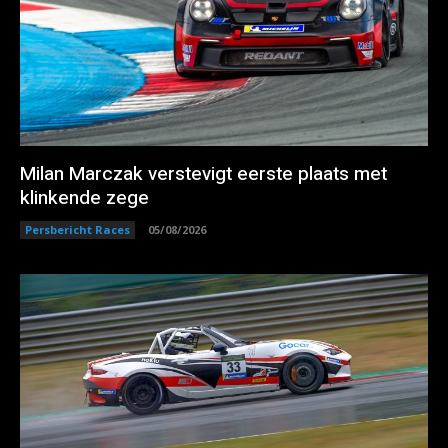
Milan Marczak verstevigt eerste plaats met
klinkende zege
Persbericht Races
05/08/2026