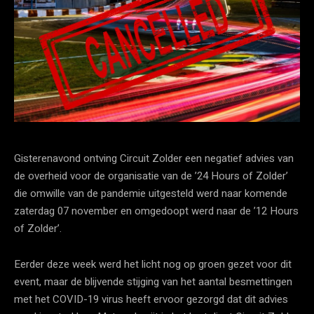
Gisterenavond ontving Circuit Zolder een negatief advies van
de overheid voor de organisatie van de ’24 Hours of Zolder’
die omwille van de pandemie uitgesteld werd naar komende
zaterdag 07 november en omgedoopt werd naar de ’12 Hours
of Zolder’.
Eerder deze week werd het licht nog op groen gezet voor dit
event, maar de blijvende stijging van het aantal besmettingen
met het COVID-19 virus heeft ervoor gezorgd dat dit advies