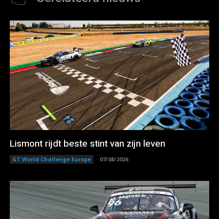
Lismont rijdt beste stint van zijn leven
GT World Challenge Europe
07/08/2026