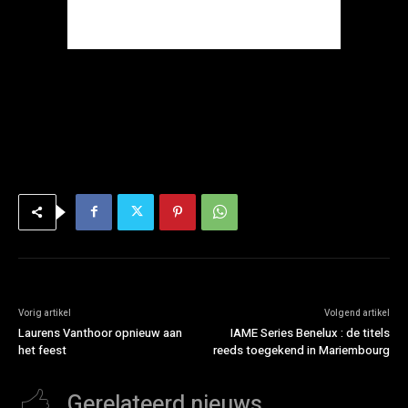
Vorig artikel
Volgend artikel
Laurens Vanthoor opnieuw aan
IAME Series Benelux : de titels
het feest
reeds toegekend in Mariembourg
Gerelateerd nieuws