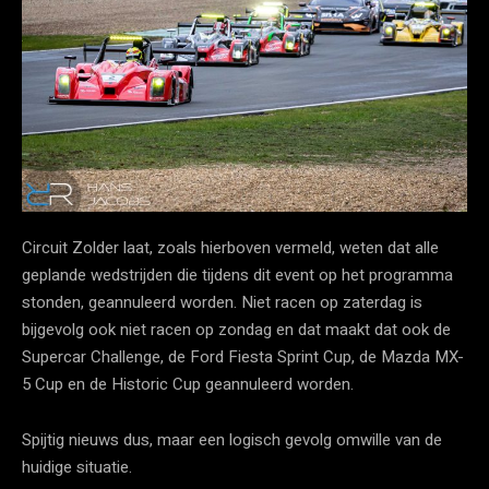
Circuit Zolder laat, zoals hierboven vermeld, weten dat alle
geplande wedstrijden die tijdens dit event op het programma
stonden, geannuleerd worden. Niet racen op zaterdag is
bijgevolg ook niet racen op zondag en dat maakt dat ook de
Supercar Challenge, de Ford Fiesta Sprint Cup, de Mazda MX-
5 Cup en de Historic Cup geannuleerd worden.
Spijtig nieuws dus, maar een logisch gevolg omwille van de
huidige situatie.