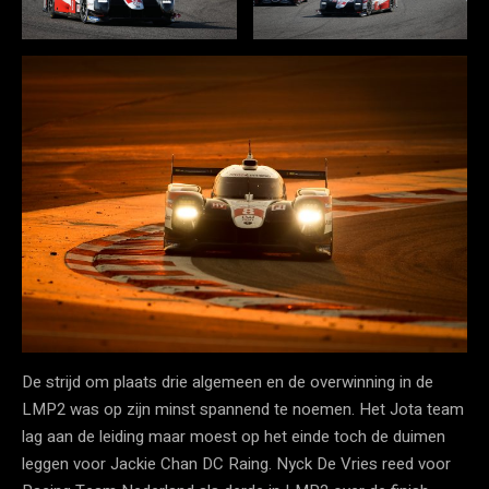
De strijd om plaats drie algemeen en de overwinning in de
LMP2 was op zijn minst spannend te noemen. Het Jota team
lag aan de leiding maar moest op het einde toch de duimen
leggen voor Jackie Chan DC Raing. Nyck De Vries reed voor