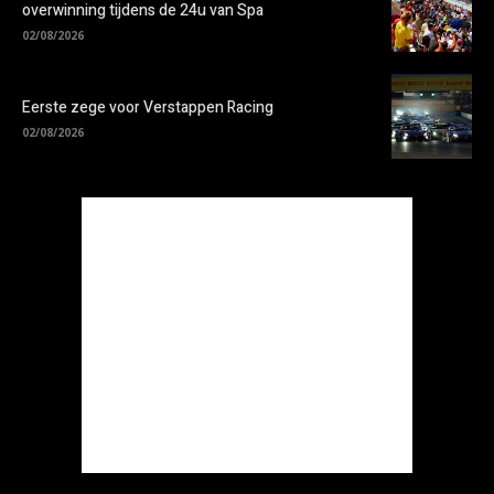
overwinning tijdens de 24u van Spa
02/08/2026
Eerste zege voor Verstappen Racing
02/08/2026