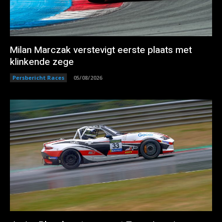
Milan Marczak verstevigt eerste plaats met
klinkende zege
Persbericht Races
05/08/2026