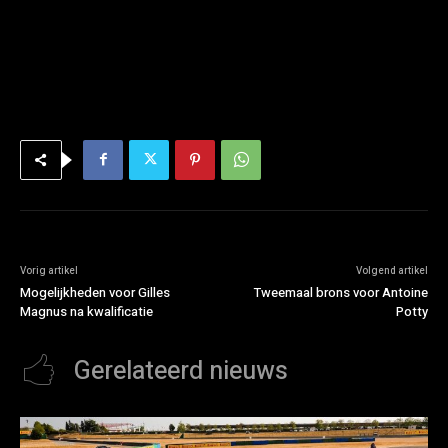
Vorig artikel
Volgend artikel
Mogelijkheden voor Gilles
Tweemaal brons voor Antoine
Magnus na kwalificatie
Potty
Gerelateerd nieuws