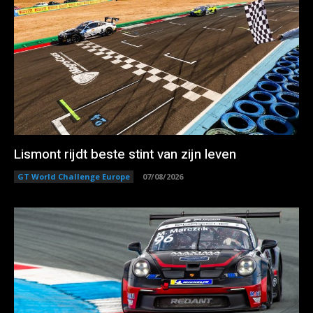
Lismont rijdt beste stint van zijn leven
GT World Challenge Europe
07/08/2026