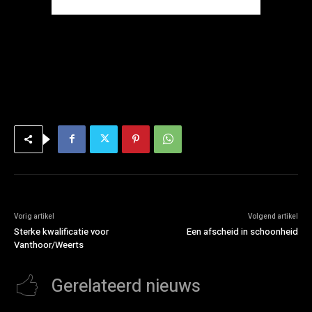
Vorig artikel
Volgend artikel
Sterke kwalificatie voor
Een afscheid in schoonheid
Vanthoor/Weerts
Gerelateerd nieuws