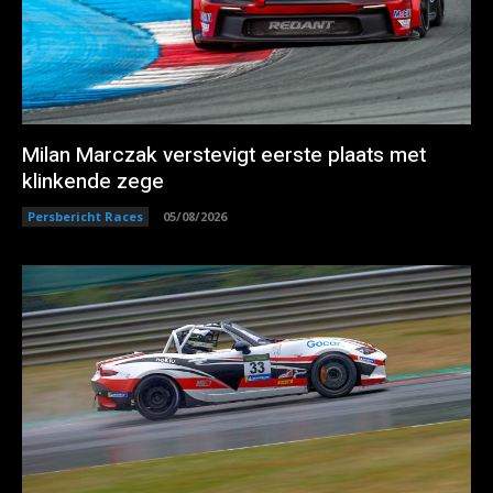
Milan Marczak verstevigt eerste plaats met
klinkende zege
Persbericht Races
05/08/2026