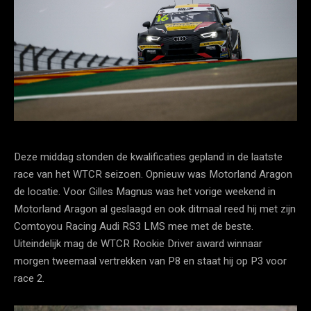
Deze middag stonden de kwalificaties gepland in de laatste
race van het WTCR seizoen. Opnieuw was Motorland Aragon
de locatie. Voor Gilles Magnus was het vorige weekend in
Motorland Aragon al geslaagd en ook ditmaal reed hij met zijn
Comtoyou Racing Audi RS3 LMS mee met de beste.
Uiteindelijk mag de WTCR Rookie Driver award winnaar
morgen tweemaal vertrekken van P8 en staat hij op P3 voor
race 2.