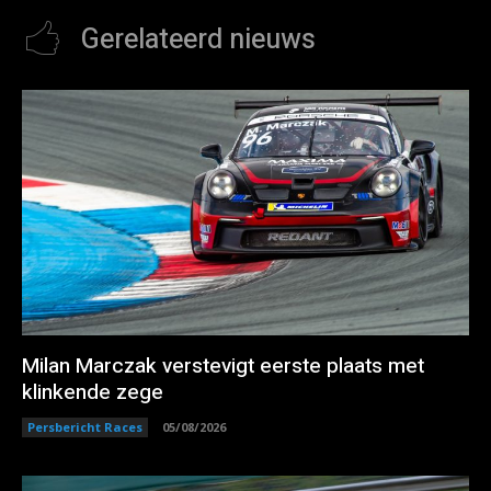
Gerelateerd nieuws
Milan Marczak verstevigt eerste plaats met
klinkende zege
Persbericht Races
05/08/2026