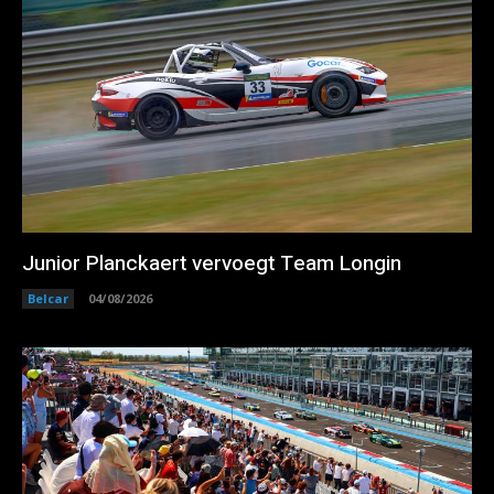
Junior Planckaert vervoegt Team Longin
Belcar
04/08/2026