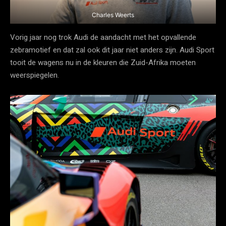
Charles Weerts
Vorig jaar nog trok Audi de aandacht met het opvallende
zebramotief en dat zal ook dit jaar niet anders zijn. Audi Sport
tooit de wagens nu in de kleuren die Zuid-Afrika moeten
weerspiegelen.