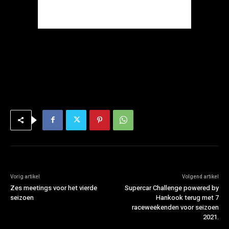
Vorig artikel
Volgend artikel
Zes meetings voor het vierde
Supercar Challenge powered by
seizoen
Hankook terug met 7
raceweekenden voor seizoen
2021.