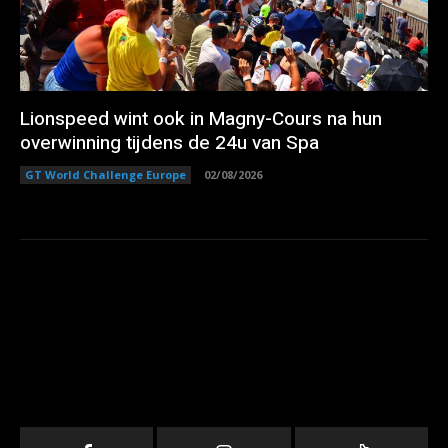
Lionspeed wint ook in Magny-Cours na hun
overwinning tijdens de 24u van Spa
GT World Challenge Europe
02/08/2026