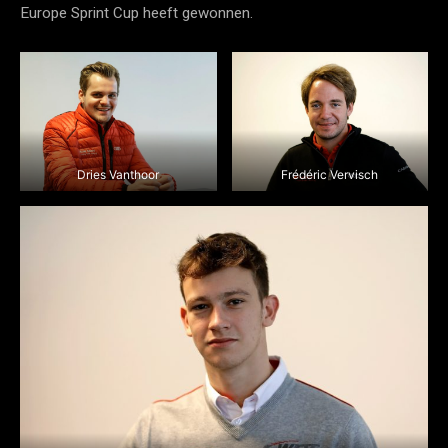
Europe Sprint Cup heeft gewonnen.
Dries Vanthoor
Frédéric Vervisch