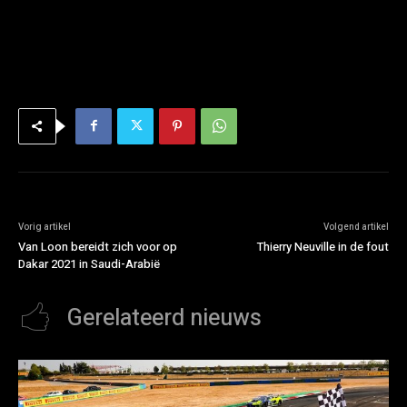
Vorig artikel
Volgend artikel
Van Loon bereidt zich voor op
Thierry Neuville in de fout
Dakar 2021 in Saudi-Arabië
Gerelateerd nieuws