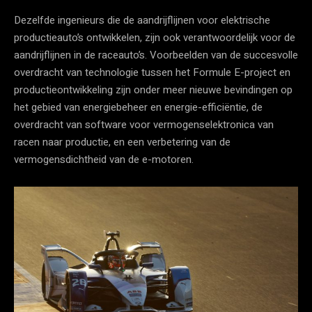
Dezelfde ingenieurs die de aandrijflijnen voor elektrische
productieauto’s ontwikkelen, zijn ook verantwoordelijk voor de
aandrijflijnen in de raceauto’s. Voorbeelden van de succesvolle
overdracht van technologie tussen het Formule E-project en
productieontwikkeling zijn onder meer nieuwe bevindingen op
het gebied van energiebeheer en energie-efficiëntie, de
overdracht van software voor vermogenselektronica van
racen naar productie, en een verbetering van de
vermogensdichtheid van de e-motoren.