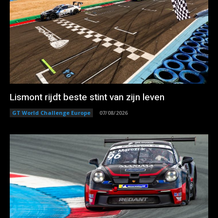
Lismont rijdt beste stint van zijn leven
GT World Challenge Europe
07/08/2026