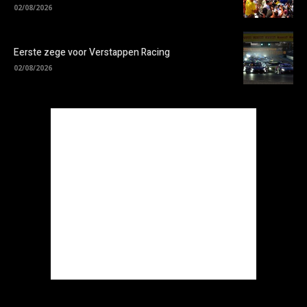
02/08/2026
Eerste zege voor Verstappen Racing
02/08/2026