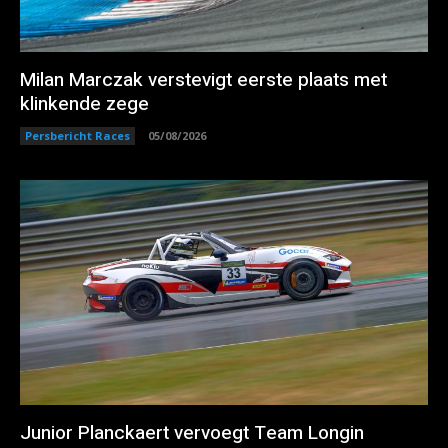
Milan Marczak verstevigt eerste plaats met
klinkende zege
Persbericht Races
05/08/2026
Junior Planckaert vervoegt Team Longin