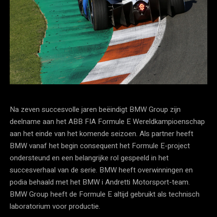
Na zeven succesvolle jaren beëindigt BMW Group zijn
deelname aan het ABB FIA Formule E Wereldkampioenschap
aan het einde van het komende seizoen. Als partner heeft
BMW vanaf het begin consequent het Formule E-project
ondersteund en een belangrijke rol gespeeld in het
succesverhaal van de serie. BMW heeft overwinningen en
podia behaald met het BMW i Andretti Motorsport-team.
BMW Group heeft de Formule E altijd gebruikt als technisch
laboratorium voor productie.