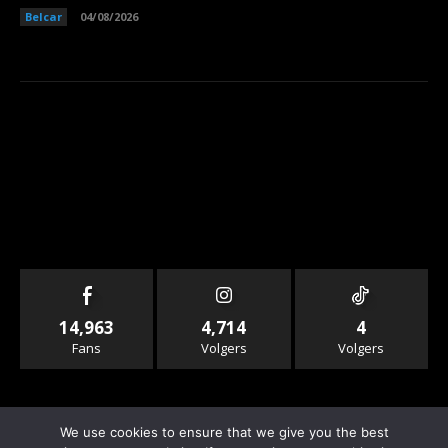
Belcar
04/08/2026
14,963
4,714
4
Fans
Volgers
Volgers
We use cookies to ensure that we give you the best