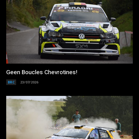
Geen Boucles Chevrotines!
BRC
23/07/2026