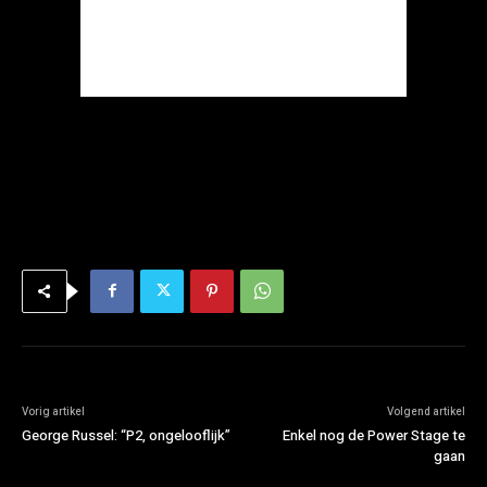
Vorig artikel
Volgend artikel
George Russel: “P2, ongelooflijk”
Enkel nog de Power Stage te
gaan