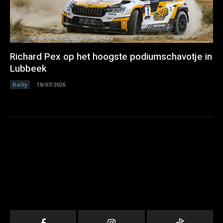
Richard Pex op het hoogste podiumschavotje in
Lubbeek
Rally
19/07/2026