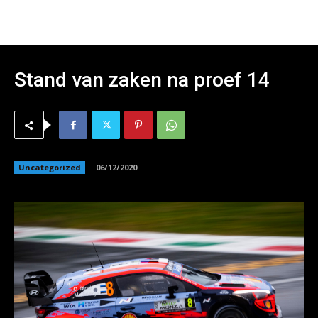
Stand van zaken na proef 14
Uncategorized
06/12/2020