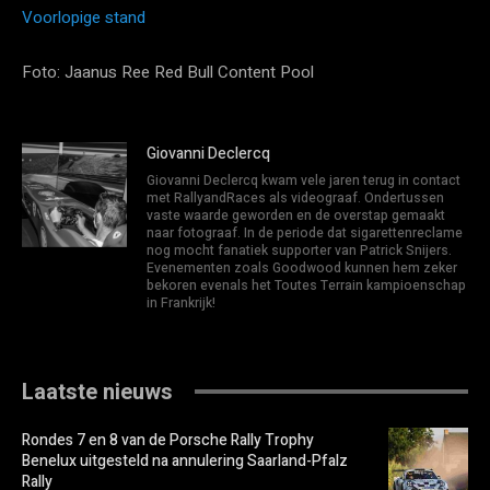
Voorlopige stand
Foto: Jaanus Ree Red Bull Content Pool
Giovanni Declercq
Giovanni Declercq kwam vele jaren terug in contact
met RallyandRaces als videograaf. Ondertussen
vaste waarde geworden en de overstap gemaakt
naar fotograaf. In de periode dat sigarettenreclame
nog mocht fanatiek supporter van Patrick Snijers.
Evenementen zoals Goodwood kunnen hem zeker
bekoren evenals het Toutes Terrain kampioenschap
in Frankrijk!
Laatste nieuws
Rondes 7 en 8 van de Porsche Rally Trophy
Benelux uitgesteld na annulering Saarland-Pfalz
Rally