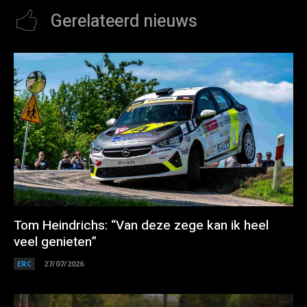
Gerelateerd nieuws
Tom Heindrichs: “Van deze zege kan ik heel
veel genieten”
ERC
27/07/2026