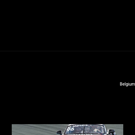
Belgium