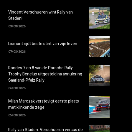
Vincent Verschueren wint Rally van
Staden!
09/08/2026
Lismont rijdt beste stint van zijn leven
07/08/2026
Rondes 7 en 8 van de Porsche Rally
Trophy Benelux uitgesteld na annulering
Saarland-Pfalz Rally
06/08/2026
Milan Marczak verstevigt eerste plaats
met klinkende zege
05/08/2026
Rally van Staden: Verschueren versus de