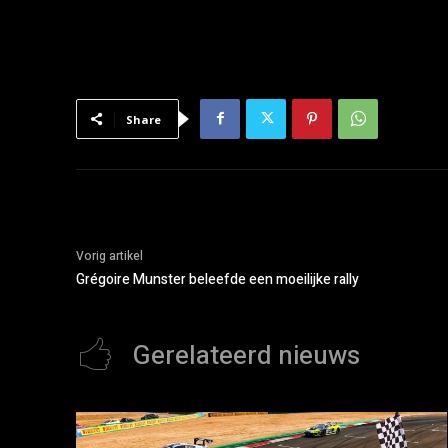
Share
Vorig artikel
Grégoire Munster beleefde een moeilijke rally
Gerelateerd nieuws