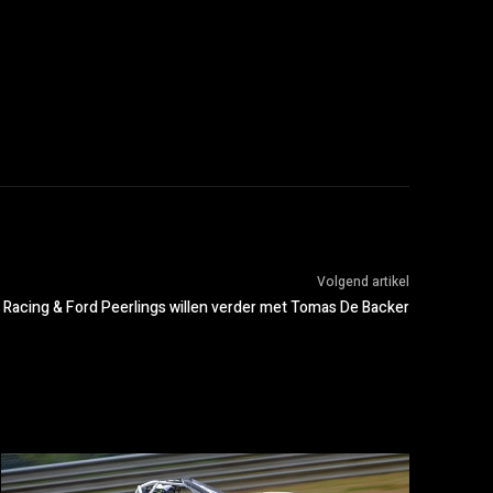
Volgend artikel
 Racing & Ford Peerlings willen verder met Tomas De Backer