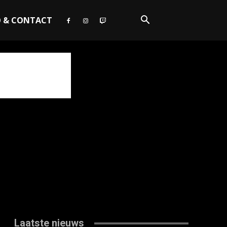
O & CONTACT
Laatste nieuws