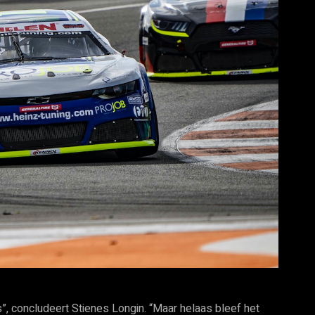
”, concludeert Stienes Longin. “Maar helaas bleef het