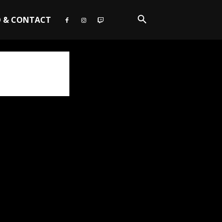
O & CONTACT