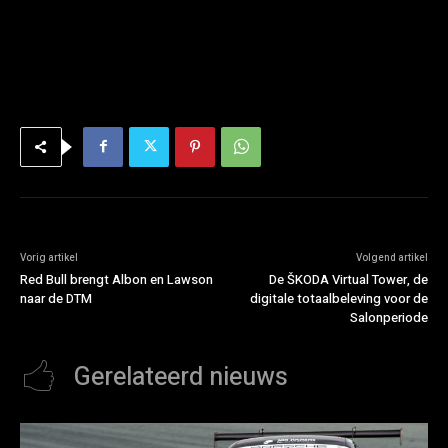
Vorig artikel
Volgend artikel
Red Bull brengt Albon en Lawson
De ŠKODA Virtual Tower, de
naar de DTM
digitale totaalbeleving voor de
Salonperiode
Gerelateerd nieuws