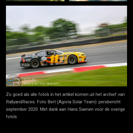
Zo goed als alle foto’s in het artikel komen uit het archief van
RallyandRaces. Foto Bert (Agoria Solar Team): persbericht
september 2020. Met dank aan Hans Saenen voor de overige
foto’s.