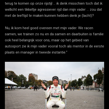
terug te komen op onze rijstijl … ik denk misschien toch dat ik
wellicht een tikkeltje agressiever rijd dan mijn vader … zou dat
met de leeftijd te maken kunnen hebben denk je (lacht)?
Nu, ik kom heel goed overeen met mijn vader. We racen
samen, we trainen zo nu en da samen en daarbuiten is familie
ook heel belangrijk voor ons, maar op het gebied van
autosport zie ik mijn vader vooral toch als mentor in de eerste
plaats en manager in tweede instantie.”