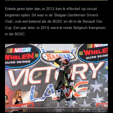
Enkele jaren later dan, in 2013, ben ik effectief op circuit
beginnen rijden. Dit was in de ‘Belgian Gentlemen Driver’s
Club’, ook wel bekend als de BGDC en dit in de Renault Clio
Cup. Een jaar later, in 2014, werd ik reeds Belgisch Kampioen
in die BGDC.