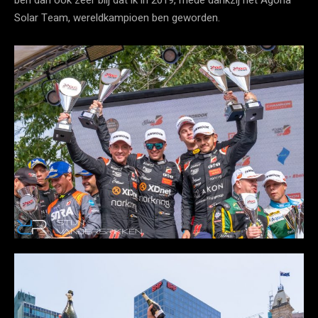
Solar Team, wereldkampioen ben geworden.