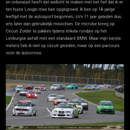
en onbewust heeft dat wellicht te maken met het feit dat ik er
ten huize Longin mee ben opgegroeid. Ik ben op 18-jarige
leeftijd met de autosport begonnen, zo’n 11 jaar geleden dus,
iets later dan gebruikelijk misschien. De microbe kreeg op
Circuit Zolder te pakken tijdens enkele rondjes op het
Limburgse asfalt met een standaard BMW. Maar mijn eerste
meters heb ik niet op circuit gereden, maar op een parcours
voor de autocross.