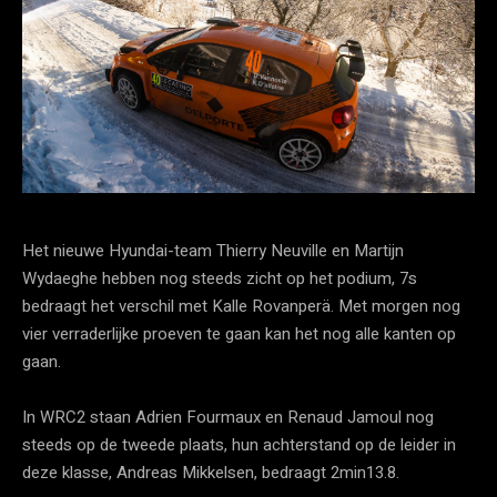
Het nieuwe Hyundai-team Thierry Neuville en Martijn
Wydaeghe hebben nog steeds zicht op het podium, 7s
bedraagt het verschil met Kalle Rovanperä. Met morgen nog
vier verraderlijke proeven te gaan kan het nog alle kanten op
gaan.
In WRC2 staan Adrien Fourmaux en Renaud Jamoul nog
steeds op de tweede plaats, hun achterstand op de leider in
deze klasse, Andreas Mikkelsen, bedraagt 2min13.8.