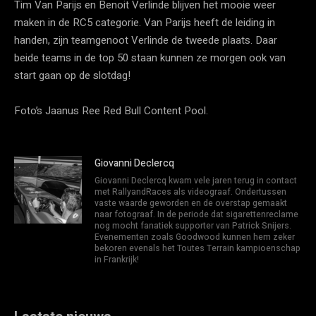
Tim Van Parijs en Benoit Verlinde blijven het mooie weer
maken in de RC5 categorie. Van Parijs heeft de leiding in
handen, zijn teamgenoot Verlinde de tweede plaats. Daar
beide teams in de top 50 staan kunnen ze morgen ook van
start gaan op de slotdag!
Foto’s Jaanus Ree Red Bull Content Pool.
Giovanni Declercq
Giovanni Declercq kwam vele jaren terug in contact
met RallyandRaces als videograaf. Ondertussen
vaste waarde geworden en de overstap gemaakt
naar fotograaf. In de periode dat sigarettenreclame
nog mocht fanatiek supporter van Patrick Snijers.
Evenementen zoals Goodwood kunnen hem zeker
bekoren evenals het Toutes Terrain kampioenschap
in Frankrijk!