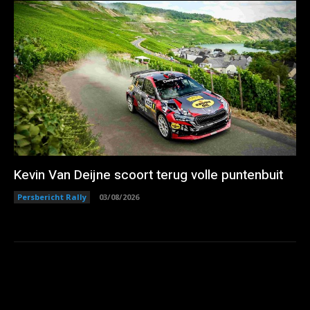
Kevin Van Deijne scoort terug volle puntenbuit
Persbericht Rally
03/08/2026