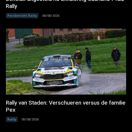
Rally
Persbericht Rally
06/08/2026
Rally van Staden: Verschueren versus de familie
Pex
Rally
05/08/2026