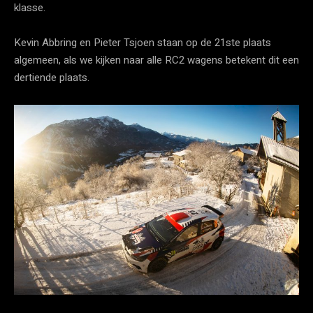
klasse.
Kevin Abbring en Pieter Tsjoen staan op de 21ste plaats
algemeen, als we kijken naar alle RC2 wagens betekent dit een
dertiende plaats.