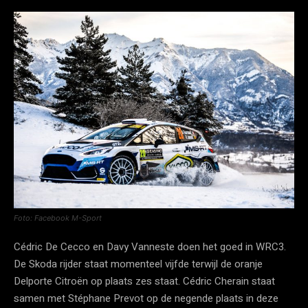
Foto: Facebook M-Sport
Cédric De Cecco en Davy Vanneste doen het goed in WRC3.
De Skoda rijder staat momenteel vijfde terwijl de oranje
Delporte Citroën op plaats zes staat. Cédric Cherain staat
samen met Stéphane Prevot op de negende plaats in deze