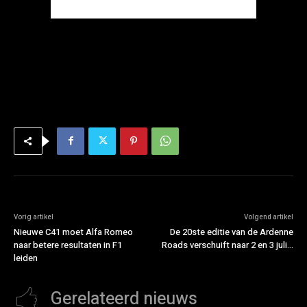
Vorig artikel
Volgend artikel
Nieuwe C41 moet Alfa Romeo
De 20ste editie van de Ardenne
naar betere resultaten in F1
Roads verschuift naar 2 en 3 juli…
leiden
Gerelateerd nieuws