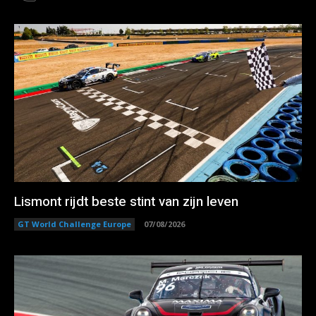
Lismont rijdt beste stint van zijn leven
GT World Challenge Europe
07/08/2026