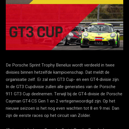
De Porsche Sprint Trophy Benelux wordt verdeeld in twee
divisies binnen hetzelfde kampioenschap. Dat meldt de
organisatie zelf. Er zal een GT3 Cup- en een GT4-divisie zijn.
In de GT3 Cupdivisie zullen alle generaties van de Porsche
911 GT3 Cup deelnemen. Terwijl bij de GT4-divisie de Porsche
Cayman GT4 CS Gen 1 en 2 vertegenwoordigd zijn. Op het
nieuwe seizoen is het nog even wachten tot 8 en 9 mei. Dan
zijn de eerste races op het circuit van Zolder.