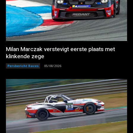
Milan Marczak verstevigt eerste plaats met
klinkende zege
Persbericht Races
05/08/2026