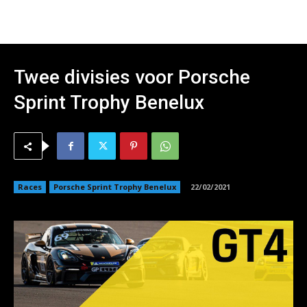
Twee divisies voor Porsche
Sprint Trophy Benelux
Races
Porsche Sprint Trophy Benelux
22/02/2021