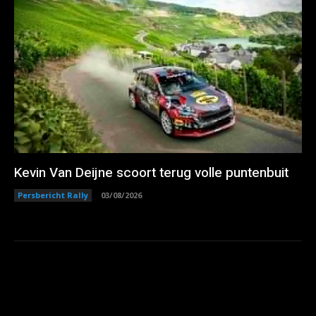
Kevin Van Deijne scoort terug volle puntenbuit
Persbericht Rally
03/08/2026