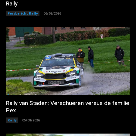
Rally
Persbericht Rally
06/08/2026
Rally van Staden: Verschueren versus de familie
Pex
Rally
05/08/2026