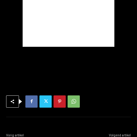
Vorig artikel
Volgend artikel