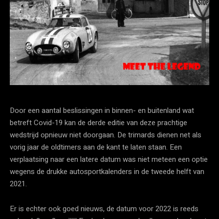
Door een aantal beslissingen in binnen- en buitenland wat
betreft Covid-19 kan de derde editie van deze prachtige
wedstrijd opnieuw niet doorgaan. De trimards dienen net als
vorig jaar de oldtimers aan de kant te laten staan. Een
verplaatsing naar een latere datum was niet meteen een optie
wegens de drukke autosportkalenders in de tweede helft van
2021.
Er is echter ook goed nieuws, de datum voor 2022 is reeds