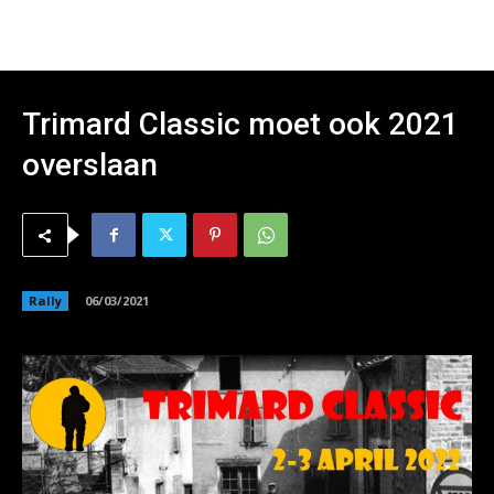
Trimard Classic moet ook 2021
overslaan
Rally
06/03/2021