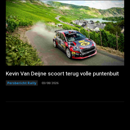
Kevin Van Deijne scoort terug volle puntenbuit
Persbericht Rally
03/08/2026