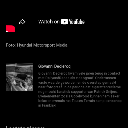
Foto: Hyundai Motorsport Media
Giovanni Declercq
Giovanni Declercq kwam vele jaren terug in contact
met RallyandRaces als videograaf. Ondertussen
vaste waarde geworden en de overstap gemaakt
naar fotograaf. In de periode dat sigarettenreclame
nog mocht fanatiek supporter van Patrick Snijers.
Evenementen zoals Goodwood kunnen hem zeker
bekoren evenals het Toutes Terrain kampioenschap
in Frankrijk!