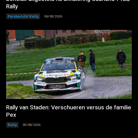
Rally
Persbericht Rally
06/08/2026
Rally van Staden: Verschueren versus de familie
Pex
Rally
05/08/2026