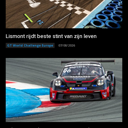
Lismont rijdt beste stint van zijn leven
GT World Challenge Europe
07/08/2026