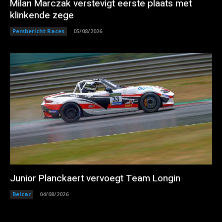
Milan Marczak verstevigt eerste plaats met
klinkende zege
Persbericht Races
05/08/2026
Junior Planckaert vervoegt Team Longin
Belcar
04/08/2026