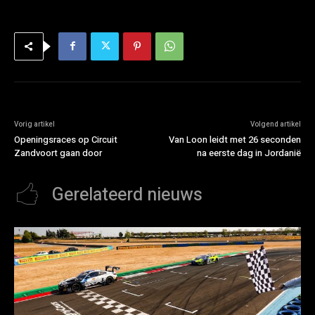
Vorig artikel
Volgend artikel
Openingsraces op Circuit
Van Loon leidt met 26 seconden
Zandvoort gaan door
na eerste dag in Jordanië
Gerelateerd nieuws